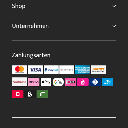
Shop
Unternehmen
Zahlungsarten