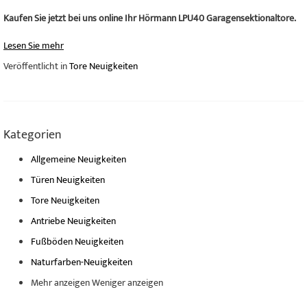
Kaufen Sie jetzt bei uns online Ihr Hörmann LPU40 Garagensektionaltore.
Lesen Sie mehr
Veröffentlicht in
Tore Neuigkeiten
Kategorien
Allgemeine Neuigkeiten
Türen Neuigkeiten
Tore Neuigkeiten
Antriebe Neuigkeiten
Fußböden Neuigkeiten
Naturfarben-Neuigkeiten
Mehr anzeigen
Weniger anzeigen