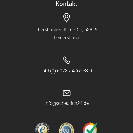
Kontakt
Ebersbacher Str. 63-65, 63849
Leidersbach
+49 (0) 6028 / 406258-0
info@scheurich24.de