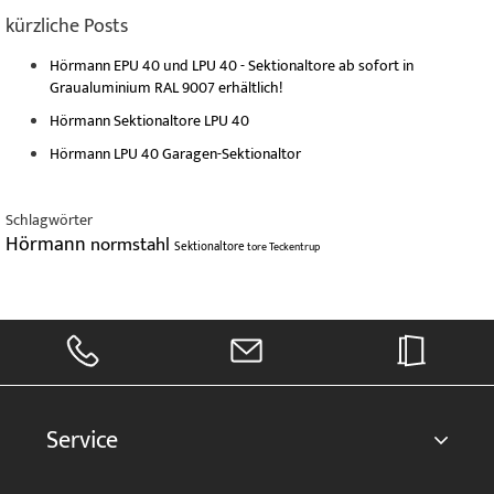
kürzliche Posts
Hörmann EPU 40 und LPU 40 - Sektionaltore ab sofort in
Graualuminium RAL 9007 erhältlich!
Hörmann Sektionaltore LPU 40
Hörmann LPU 40 Garagen-Sektionaltor
Schlagwörter
Hörmann
normstahl
Sektionaltore
tore
Teckentrup
Service