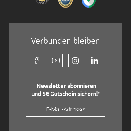
Verbunden bleiben
​ Newsletter abonnieren
und 5€ Gutschein sichern!*
E-Mail-Adresse: