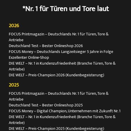
*Nr. 1 für Türen und Tore laut
2026
FOCUS Printmagazin – Deutschlands Nr. 1 für Türen, Tore &
Antriebe
Deutschland Test – Bester Onlineshop 2026
FOCUS Money – Deutschlands Langzeitsieger 5 Jahre in Folge
Exzellenter Online-Shop
DIE WELT – Nr. 1 in Kundenzufriedenheit (Branche Türen, Tore &
Antriebe)
DIE WELT – Preis-Champion 2026 (Kundenbegeisterung)
2025
FOCUS Printmagazin – Deutschlands Nr. 1 für Türen, Tore &
Antriebe
Deutschland Test – Bester Onlineshop 2025
FOCUS Money – Digital Champion, Unternehmen mit Zukunft Nr. 1
DIE WELT – Nr. 1 in Kundenzufriedenheit (Branche Türen, Tore &
Antriebe)
DIE WELT – Preis-Champion 2025 (Kundenbegeisterung)