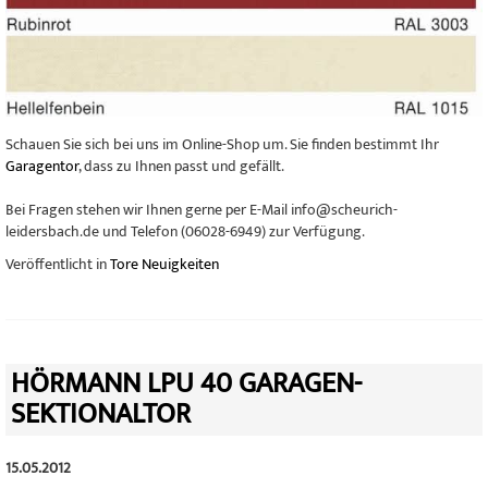
Schauen Sie sich bei uns im Online-Shop um. Sie finden bestimmt Ihr
Garagentor
, dass zu Ihnen passt und gefällt.
Bei Fragen stehen wir Ihnen gerne per E-Mail info@scheurich-
leidersbach.de und Telefon (06028-6949) zur Verfügung.
Veröffentlicht in
Tore Neuigkeiten
HÖRMANN LPU 40 GARAGEN-
SEKTIONALTOR
15.05.2012