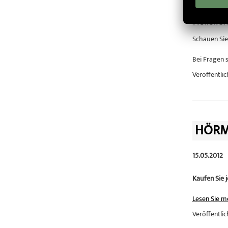
Schauen Sie
Bei Fragen 
Veröffentlic
HÖRM
15.05.2012
Kaufen Sie 
Lesen Sie m
Veröffentlic