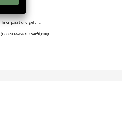
 Ihnen passt und gefällt.
n (06028-6949) zur Verfügung.