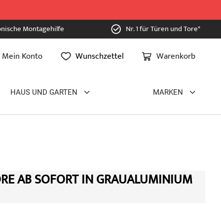
onische Montagehilfe
Nr. 1 für Türen und Tore*
Mein Konto
Wunschzettel
Warenkorb
HAUS UND GARTEN
MARKEN
ORE AB SOFORT IN GRAUALUMINIUM