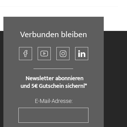
Verbunden bleiben
​ Newsletter abonnieren
und 5€ Gutschein sichern!*
E-Mail-Adresse: