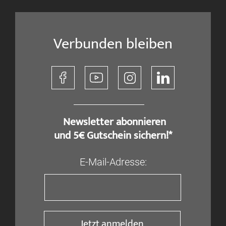
Verbunden bleiben
​ Newsletter abonnieren
und 5€ Gutschein sichern!*
E-Mail-Adresse:
Jetzt anmelden