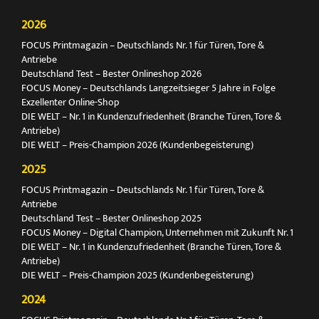
2026
FOCUS Printmagazin – Deutschlands Nr. 1 für Türen, Tore &
Antriebe
Deutschland Test – Bester Onlineshop 2026
FOCUS Money – Deutschlands Langzeitsieger 5 Jahre in Folge
Exzellenter Online-Shop
DIE WELT – Nr. 1 in Kundenzufriedenheit (Branche Türen, Tore &
Antriebe)
DIE WELT – Preis-Champion 2026 (Kundenbegeisterung)
2025
FOCUS Printmagazin – Deutschlands Nr. 1 für Türen, Tore &
Antriebe
Deutschland Test – Bester Onlineshop 2025
FOCUS Money – Digital Champion, Unternehmen mit Zukunft Nr. 1
DIE WELT – Nr. 1 in Kundenzufriedenheit (Branche Türen, Tore &
Antriebe)
DIE WELT – Preis-Champion 2025 (Kundenbegeisterung)
2024