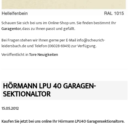
Schauen Sie sich bei uns im Online-Shop um. Sie finden bestimmt Ihr
Garagentor
, dass zu Ihnen passt und gefällt.
Bei Fragen stehen wir Ihnen gerne per E-Mail info@scheurich-
leidersbach.de und Telefon (06028-6949) zur Verfügung.
Veröffentlicht in
Tore Neuigkeiten
HÖRMANN LPU 40 GARAGEN-
SEKTIONALTOR
15.05.2012
Kaufen Sie jetzt bei uns online Ihr Hörmann LPU40 Garagensektionaltore.