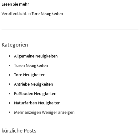
Lesen Sie mehr
Veröffentlicht in
Tore Neuigkeiten
Kategorien
Allgemeine Neuigkeiten
Türen Neuigkeiten
Tore Neuigkeiten
Antriebe Neuigkeiten
Fußböden Neuigkeiten
Naturfarben-Neuigkeiten
Mehr anzeigen
Weniger anzeigen
kürzliche Posts