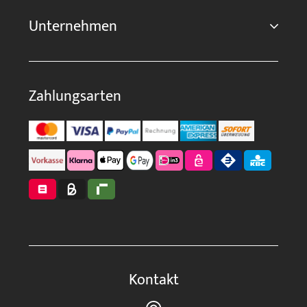
Unternehmen
Zahlungsarten
Kontakt