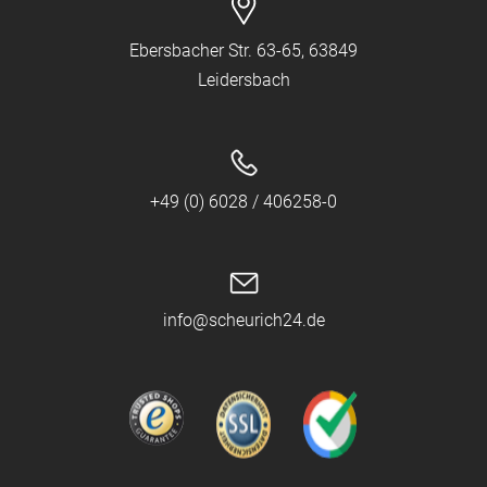
Ebersbacher Str. 63-65, 63849
Leidersbach
+49 (0) 6028 / 406258-0
info@scheurich24.de