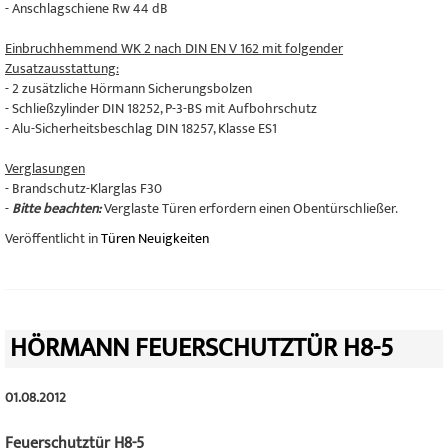
- Anschlagschiene Rw 44 dB
Einbruchhemmend WK 2 nach DIN EN V 162 mit folgender
Zusatzausstattung:
- 2 zusätzliche Hörmann Sicherungsbolzen
- Schließzylinder DIN 18252, P-3-BS mit Aufbohrschutz
- Alu-Sicherheitsbeschlag DIN 18257, Klasse ES1
Verglasungen
- Brandschutz-Klarglas F30
-
Bitte beachten:
Verglaste Türen erfordern einen Obentürschließer.
Veröffentlicht in
Türen Neuigkeiten
HÖRMANN FEUERSCHUTZTÜR H8-5
01.08.2012
Feuerschutztür H8-5