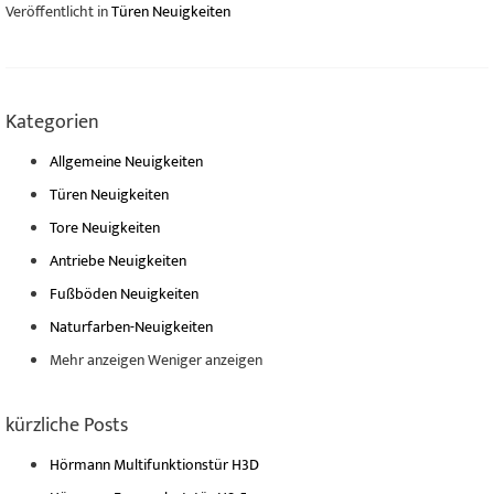
Veröffentlicht in
Türen Neuigkeiten
Kategorien
Allgemeine Neuigkeiten
Türen Neuigkeiten
Tore Neuigkeiten
Antriebe Neuigkeiten
Fußböden Neuigkeiten
Naturfarben-Neuigkeiten
Mehr anzeigen
Weniger anzeigen
kürzliche Posts
Hörmann Multifunktionstür H3D