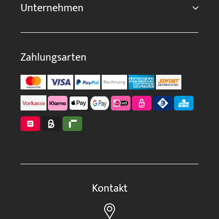
Unternehmen
Zahlungsarten
Kontakt