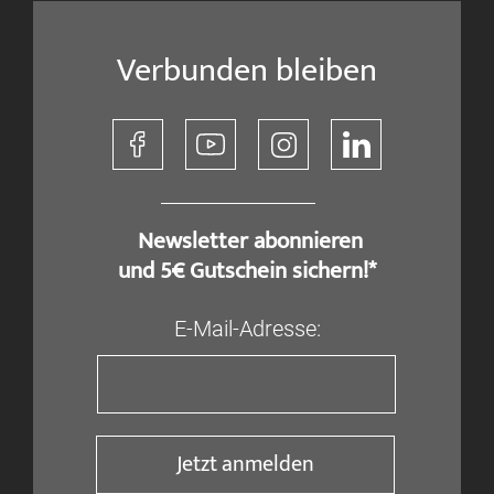
Verbunden bleiben
​ Newsletter abonnieren
und 5€ Gutschein sichern!*
E-Mail-Adresse:
Jetzt anmelden