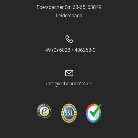
Ebersbacher Str. 63-65, 63849
Leidersbach
+49 (0) 6028 / 406258-0
info@scheurich24.de