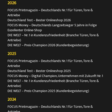
2026
FOCUS Printmagazin – Deutschlands Nr. 1 für Türen, Tore &
Antriebe
Deutschland Test – Bester Onlineshop 2026
FOCUS Money – Deutschlands Langzeitsieger 5 Jahre in Folge
Exzellenter Online-Shop
DIE WELT – Nr. 1 in Kundenzufriedenheit (Branche Türen, Tore &
Antriebe)
DIE WELT – Preis-Champion 2026 (Kundenbegeisterung)
2025
FOCUS Printmagazin – Deutschlands Nr. 1 für Türen, Tore &
Antriebe
Deutschland Test – Bester Onlineshop 2025
FOCUS Money – Digital Champion, Unternehmen mit Zukunft Nr. 1
DIE WELT – Nr. 1 in Kundenzufriedenheit (Branche Türen, Tore &
Antriebe)
DIE WELT – Preis-Champion 2025 (Kundenbegeisterung)
2024
FOCUS Printmagazin – Deutschlands Nr. 1 für Türen, Tore &
Antriebe