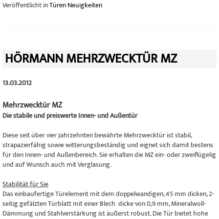
Veröffentlicht in
Türen Neuigkeiten
HÖRMANN MEHRZWECKTÜR MZ
13.03.2012
Mehrzwecktür MZ
Die stabile und preiswerte Innen- und Außentür
Diese seit über vier Jahrzehnten bewährte Mehrzwecktür ist stabil,
strapazierfähig sowie witterungsbeständig und eignet sich damit bestens
für den Innen- und Außenbereich. Sie erhalten die MZ ein- oder zweiflügelig
und auf Wunsch auch mit Verglasung.
Stabilität für Sie
Das einbaufertige Türelement mit dem doppelwandigen, 45 mm dicken, 2-
seitig gefälzten Türblatt mit einer Blech dicke von 0,9 mm, Mineralwoll-
Dämmung und Stahlverstärkung ist äußerst robust. Die Tür bietet hohe