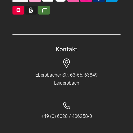
Kontakt
Ebersbacher Str. 63-65, 63849
Leidersbach
+49 (0) 6028 / 406258-0