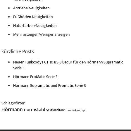
Antriebe Neuigkeiten
Fußböden Neuigkeiten
Naturfarben-Neuigkeiten
Mehr anzeigen
Weniger anzeigen
kürzliche Posts
Neuer Funkcody FCT 10 BS BiSecur für den Hörmann Supramatic
Serie 3
Hörmann ProMatic Serie 3
Hörmann Supramatic und Promatic Serie 3
Schlagwörter
Hörmann
normstahl
Sektionaltore
tore
Teckentrup