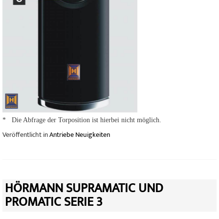
* Die Abfrage der Torposition ist hierbei nicht möglich.
Veröffentlicht in
Antriebe Neuigkeiten
HÖRMANN SUPRAMATIC UND
PROMATIC SERIE 3