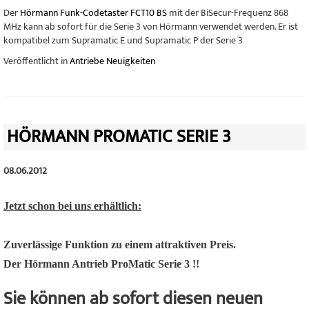
Der
Hörmann Funk-Codetaster FCT10 BS
mit der BiSecur-Frequenz 868
MHz kann ab sofort für die Serie 3 von Hörmann verwendet werden. Er ist
kompatibel zum Supramatic E und Supramatic P der Serie 3
Veröffentlicht in
Antriebe Neuigkeiten
HÖRMANN PROMATIC SERIE 3
08.06.2012
Jetzt schon bei uns erhältlich:
Zuverlässige Funktion zu einem attraktiven Preis.
Der Hörmann Antrieb ProMatic Serie 3 !!
Sie können ab sofort diesen neuen