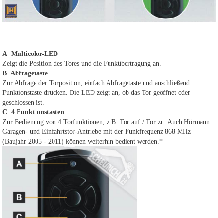
A Multicolor-LED
Zeigt die Position des Tores und die Funkübertragung an.
B Abfragetaste
Zur Abfrage der Torposition, einfach Abfragetaste und anschließend
Funktionstaste drücken. Die LED zeigt an, ob das Tor geöffnet oder
geschlossen ist.
C 4 Funktionstasten
Zur Bedienung von 4 Torfunktionen, z.B. Tor auf / Tor zu. Auch Hörmann
Garagen- und Einfahrtstor-Antriebe mit der Funkfrequenz 868 MHz
(Baujahr 2005 - 2011) können weiterhin bedient werden.*