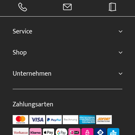
Service
Shop
Unternehmen
Zahlungsarten