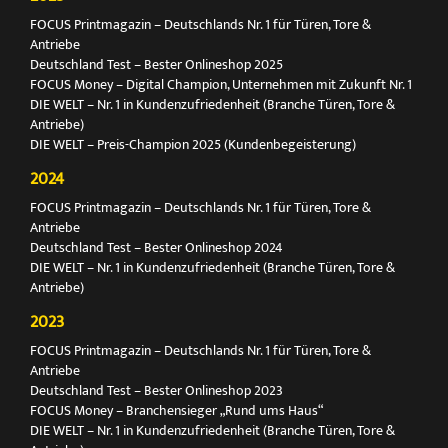
FOCUS Printmagazin – Deutschlands Nr. 1 für Türen, Tore &
Antriebe
Deutschland Test – Bester Onlineshop 2025
FOCUS Money – Digital Champion, Unternehmen mit Zukunft Nr. 1
DIE WELT – Nr. 1 in Kundenzufriedenheit (Branche Türen, Tore &
Antriebe)
DIE WELT – Preis-Champion 2025 (Kundenbegeisterung)
2024
FOCUS Printmagazin – Deutschlands Nr. 1 für Türen, Tore &
Antriebe
Deutschland Test – Bester Onlineshop 2024
DIE WELT – Nr. 1 in Kundenzufriedenheit (Branche Türen, Tore &
Antriebe)
2023
FOCUS Printmagazin – Deutschlands Nr. 1 für Türen, Tore &
Antriebe
Deutschland Test – Bester Onlineshop 2023
FOCUS Money – Branchensieger „Rund ums Haus“
DIE WELT – Nr. 1 in Kundenzufriedenheit (Branche Türen, Tore &