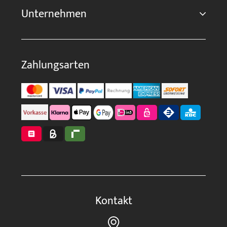
Unternehmen
Zahlungsarten
Kontakt