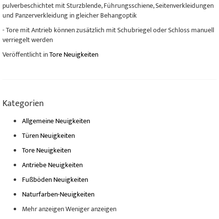
pulverbeschichtet mit Sturzblende, Führungsschiene, Seitenverkleidungen
und Panzerverkleidung in gleicher Behangoptik
- Tore mit Antrieb können zusätzlich mit Schubriegel oder Schloss manuell
verriegelt werden
Veröffentlicht in
Tore Neuigkeiten
Kategorien
Allgemeine Neuigkeiten
Türen Neuigkeiten
Tore Neuigkeiten
Antriebe Neuigkeiten
Fußböden Neuigkeiten
Naturfarben-Neuigkeiten
Mehr anzeigen
Weniger anzeigen