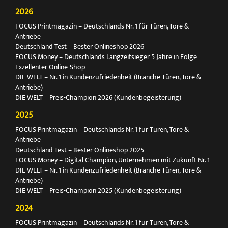
2026
FOCUS Printmagazin – Deutschlands Nr. 1 für Türen, Tore &
Antriebe
Deutschland Test – Bester Onlineshop 2026
FOCUS Money – Deutschlands Langzeitsieger 5 Jahre in Folge
Exzellenter Online-Shop
DIE WELT – Nr. 1 in Kundenzufriedenheit (Branche Türen, Tore &
Antriebe)
DIE WELT – Preis-Champion 2026 (Kundenbegeisterung)
2025
FOCUS Printmagazin – Deutschlands Nr. 1 für Türen, Tore &
Antriebe
Deutschland Test – Bester Onlineshop 2025
FOCUS Money – Digital Champion, Unternehmen mit Zukunft Nr. 1
DIE WELT – Nr. 1 in Kundenzufriedenheit (Branche Türen, Tore &
Antriebe)
DIE WELT – Preis-Champion 2025 (Kundenbegeisterung)
2024
FOCUS Printmagazin – Deutschlands Nr. 1 für Türen, Tore &