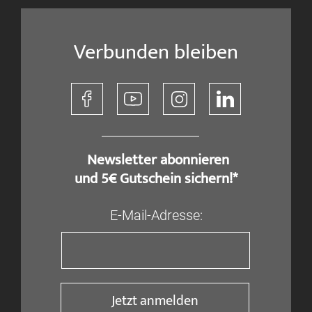
Verbunden bleiben
​ Newsletter abonnieren
und 5€ Gutschein sichern!*
E-Mail-Adresse:
Jetzt anmelden