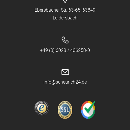
Ebersbacher Str. 63-65, 63849
Leidersbach
+49 (0) 6028 / 406258-0
info@scheurich24.de