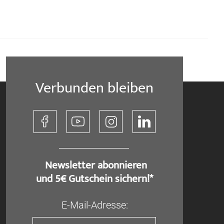
Verbunden bleiben
​ Newsletter abonnieren
und 5€ Gutschein sichern!*
E-Mail-Adresse: