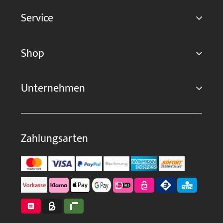
Service
Shop
Unternehmen
Zahlungsarten