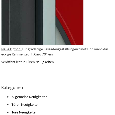
Neue Option:
Für gradlinige Fassadengestaltungen führt Hör-mann das
eckige Rahmenprofil „Caro 70“ ein.
Veröffentlicht in
Türen Neuigkeiten
Kategorien
Allgemeine Neuigkeiten
Türen Neuigkeiten
Tore Neuigkeiten