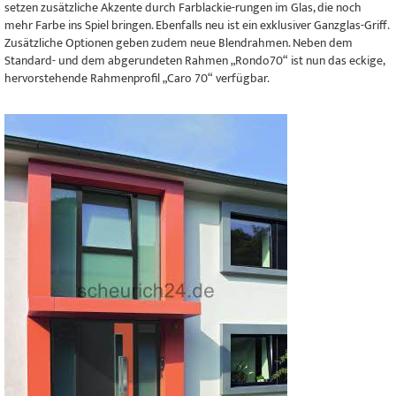
setzen zusätzliche Akzente durch Farblackie-rungen im Glas, die noch
mehr Farbe ins Spiel bringen. Ebenfalls neu ist ein exklusiver Ganzglas-Griff.
Zusätzliche Optionen geben zudem neue Blendrahmen. Neben dem
Standard- und dem abgerundeten Rahmen „Rondo70“ ist nun das eckige,
hervorstehende Rahmenprofil „Caro 70“ verfügbar.