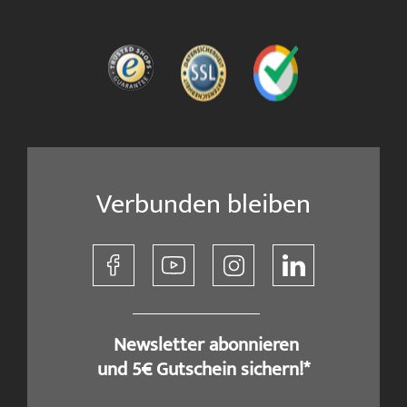
Verbunden bleiben
​ Newsletter abonnieren
und 5€ Gutschein sichern!*