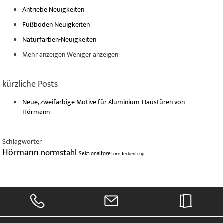
Antriebe Neuigkeiten
Fußböden Neuigkeiten
Naturfarben-Neuigkeiten
Mehr anzeigen
Weniger anzeigen
kürzliche Posts
Neue, zweifarbige Motive für Aluminium-Haustüren von
Hörmann
Schlagwörter
Hörmann
normstahl
Sektionaltore
tore
Teckentrup