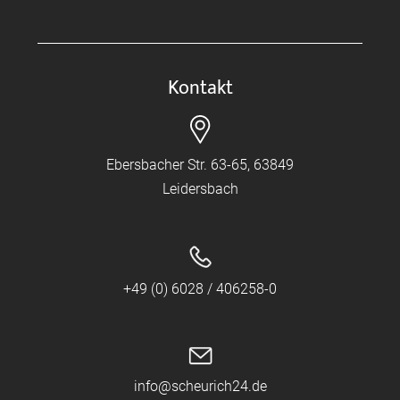
Kontakt
Ebersbacher Str. 63-65, 63849
Leidersbach
+49 (0) 6028 / 406258-0
info@scheurich24.de