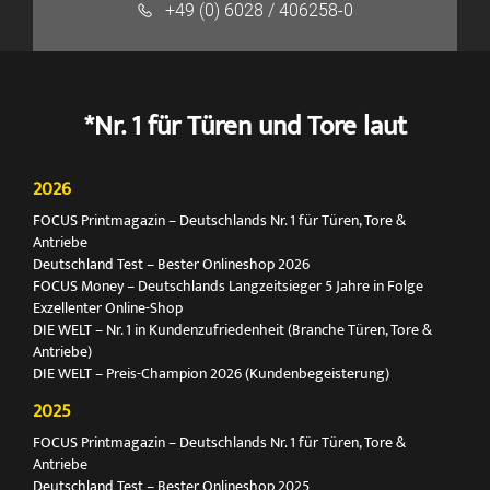
+49 (0) 6028 / 406258-0
*Nr. 1 für Türen und Tore laut
2026
FOCUS Printmagazin – Deutschlands Nr. 1 für Türen, Tore &
Antriebe
Deutschland Test – Bester Onlineshop 2026
FOCUS Money – Deutschlands Langzeitsieger 5 Jahre in Folge
Exzellenter Online-Shop
DIE WELT – Nr. 1 in Kundenzufriedenheit (Branche Türen, Tore &
Antriebe)
DIE WELT – Preis-Champion 2026 (Kundenbegeisterung)
2025
FOCUS Printmagazin – Deutschlands Nr. 1 für Türen, Tore &
Antriebe
Deutschland Test – Bester Onlineshop 2025