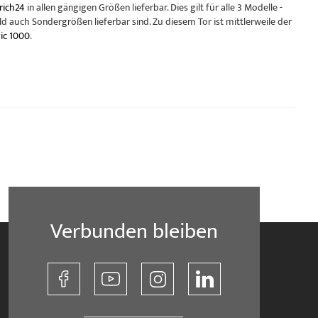
rich24
in allen gängigen Größen lieferbar. Dies gilt für alle 3 Modelle -
d auch Sondergrößen lieferbar sind. Zu diesem Tor ist mittlerweile der
ic 1000
.
Verbunden bleiben