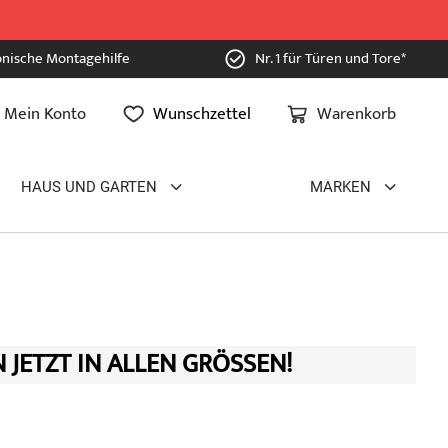
onische Montagehilfe
Nr. 1 für Türen und Tore*
Mein Konto
Wunschzettel
Warenkorb
HAUS UND GARTEN
MARKEN
JETZT IN ALLEN GRÖSSEN!