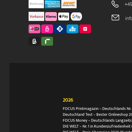
+49
in
2026
FOCUS Printmagazin – Deutschlands Nr. 1
Deutschland Test – Bester Onlineshop 2
FOCUS Money – Deutschlands Langzeitsie
DIE WELT – Nr. 1 in Kundenzufriedenheit 