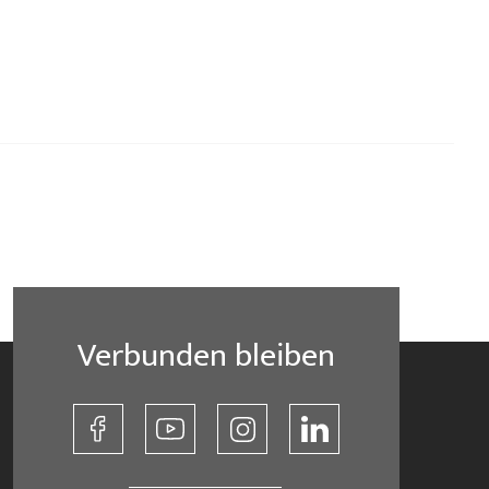
Verbunden bleiben