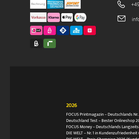
+49
in
2026
FOCUS Printmagazin – Deutschlands Nr. 1
Deutschland Test – Bester Onlineshop 2
FOCUS Money – Deutschlands Langzeitsie
DIE WELT – Nr. 1 in Kundenzufriedenheit 