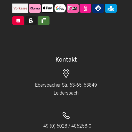
Kontakt
Ebersbacher Str. 63-65, 63849
Leidersbach
+49 (0) 6028 / 406258-0