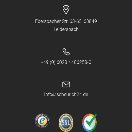
Ebersbacher Str. 63-65, 63849
Leidersbach
+49 (0) 6028 / 406258-0
info@scheurich24.de