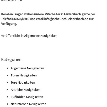
Bei allen Fragen stehen unsere Mitarbeiter in Leidersbach gerne per
Telefon 06028/6949 und eMail info@scheurich-leidersbach.de zur
Verfügung.
Veröffentlicht in
Allgemeine Neuigkeiten
Kategorien
Allgemeine Neuigkeiten
Türen Neuigkeiten
Tore Neuigkeiten
Antriebe Neuigkeiten
Fußböden Neuigkeiten
Naturfarben-Neuigkeiten