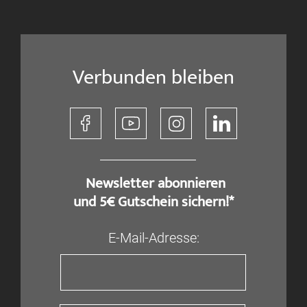
Verbunden bleiben
​ Newsletter abonnieren
und 5€ Gutschein sichern!*
E-Mail-Adresse: