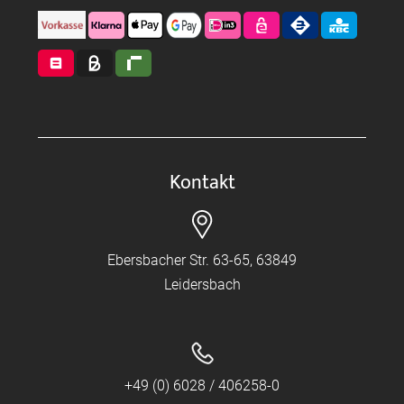
Kontakt
Ebersbacher Str. 63-65, 63849
Leidersbach
+49 (0) 6028 / 406258-0