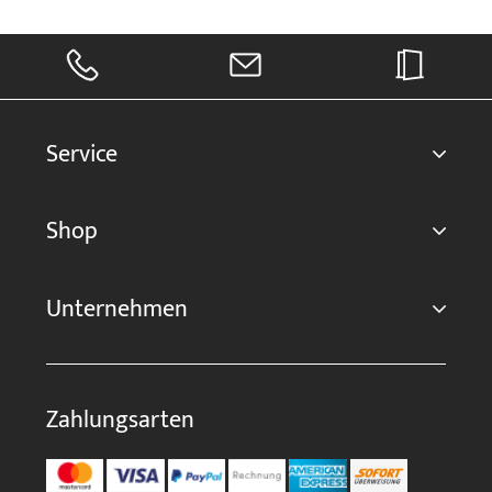
Service
Shop
Unternehmen
Zahlungsarten