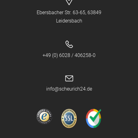
Ebersbacher Str. 63-65, 63849
Leidersbach
+49 (0) 6028 / 406258-0
info@scheurich24.de