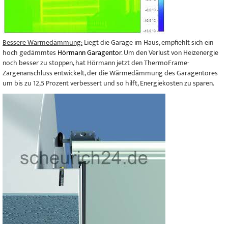
Bessere Wärmedämmung:
Liegt die Garage im Haus, empfiehlt sich ein
hoch gedämmtes
Hörmann Garagentor
. Um den Verlust von Heizenergie
noch besser zu stoppen, hat Hörmann jetzt den ThermoFrame-
Zargenanschluss entwickelt, der die Wärmedämmung des Garagentores
um bis zu 12,5 Prozent verbessert und so hilft, Energiekosten zu sparen.