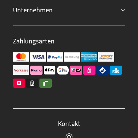
Unternehmen
Zahlungsarten
Kontakt