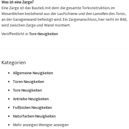
Was ist eine Zarge?
Eine Zarge ist das Bauteil, mit dem die gesamte Torkonstruktion, im
Wesentlichen bestehend aus der Laufschiene und den Lamellen des Tores,
an der Garagenwand befestigt wird. Ein Zargenanschluss, hier nicht im Bild,
wird zwischen Zarge und Wand montiert.
Veröffentlicht in
Tore Neuigkeiten
Kategorien
Allgemeine Neuigkeiten
Türen Neuigkeiten
Tore Neuigkeiten
Antriebe Neuigkeiten
Fußböden Neuigkeiten
Naturfarben-Neuigkeiten
Mehr anzeigen
Weniger anzeigen