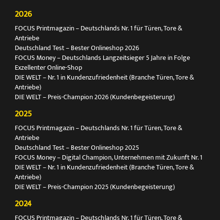
2026
FOCUS Printmagazin – Deutschlands Nr. 1 für Türen, Tore &
Antriebe
Deutschland Test – Bester Onlineshop 2026
FOCUS Money – Deutschlands Langzeitsieger 5 Jahre in Folge
Exzellenter Online-Shop
DIE WELT – Nr. 1 in Kundenzufriedenheit (Branche Türen, Tore &
Antriebe)
DIE WELT – Preis-Champion 2026 (Kundenbegeisterung)
2025
FOCUS Printmagazin – Deutschlands Nr. 1 für Türen, Tore &
Antriebe
Deutschland Test – Bester Onlineshop 2025
FOCUS Money – Digital Champion, Unternehmen mit Zukunft Nr. 1
DIE WELT – Nr. 1 in Kundenzufriedenheit (Branche Türen, Tore &
Antriebe)
DIE WELT – Preis-Champion 2025 (Kundenbegeisterung)
2024
FOCUS Printmagazin – Deutschlands Nr. 1 für Türen, Tore &