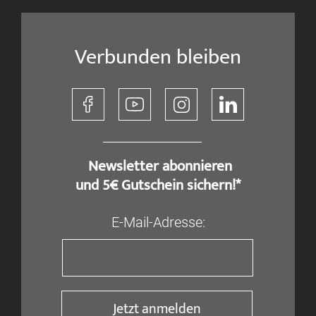
Verbunden bleiben
​ Newsletter abonnieren
und 5€ Gutschein sichern!*
E-Mail-Adresse:
Jetzt anmelden