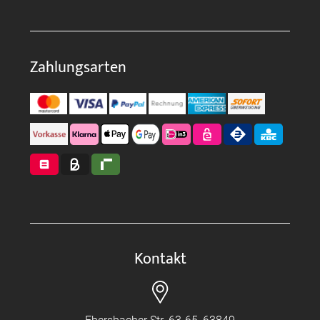
Zahlungsarten
Kontakt