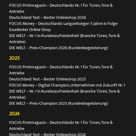
FOCUS Printmagazin – Deutschlands Nr. 1 für Türen, Tore &
Antriebe
Deutschland Test – Bester Onlineshop 2026
FOCUS Money – Deutschlands Langzeitsieger 5 Jahre in Folge
Exzellenter Online-Shop
DIE WELT – Nr. 1 in Kundenzufriedenheit (Branche Türen, Tore &
Antriebe)
DIE WELT – Preis-Champion 2026 (Kundenbegeisterung)
2025
FOCUS Printmagazin – Deutschlands Nr. 1 für Türen, Tore &
Antriebe
Deutschland Test – Bester Onlineshop 2025
FOCUS Money – Digital Champion, Unternehmen mit Zukunft Nr. 1
DIE WELT – Nr. 1 in Kundenzufriedenheit (Branche Türen, Tore &
Antriebe)
DIE WELT – Preis-Champion 2025 (Kundenbegeisterung)
2024
FOCUS Printmagazin – Deutschlands Nr. 1 für Türen, Tore &
Antriebe
Deutschland Test – Bester Onlineshop 2024