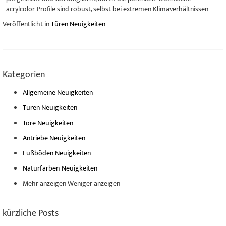
- acrylcolor-Profile sind robust, selbst bei extremen Klimaverhältnissen
Veröffentlicht in
Türen Neuigkeiten
Kategorien
Allgemeine Neuigkeiten
Türen Neuigkeiten
Tore Neuigkeiten
Antriebe Neuigkeiten
Fußböden Neuigkeiten
Naturfarben-Neuigkeiten
Mehr anzeigen
Weniger anzeigen
kürzliche Posts