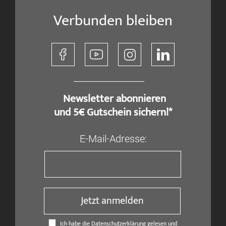
Verbunden bleiben
​ Newsletter abonnieren
und 5€ Gutschein sichern!*
E-Mail-Adresse:
Jetzt anmelden
Ich habe die Datenschutzerklärung gelesen und