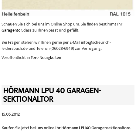
Schauen Sie sich bei uns im Online-Shop um. Sie finden bestimmt Ihr
Garagentor
, dass zu Ihnen passt und gefällt.
Bei Fragen stehen wir Ihnen gerne per E-Mail info@scheurich-
leidersbach.de und Telefon (06028-6949) zur Verfügung.
Veröffentlicht in
Tore Neuigkeiten
HÖRMANN LPU 40 GARAGEN-
SEKTIONALTOR
15.05.2012
Kaufen Sie jetzt bei uns online Ihr Hörmann LPU40 Garagensektionaltore.