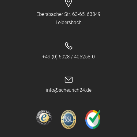
Ebersbacher Str. 63-65, 63849
Leidersbach
+49 (0) 6028 / 406258-0
info@scheurich24.de