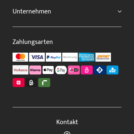
Unternehmen
Zahlungsarten
Kontakt