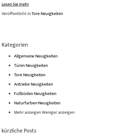
Lesen Sie mehr
Veröffentlicht in
Tore Neuigkeiten
Kategorien
Allgemeine Neuigkeiten
Türen Neuigkeiten
Tore Neuigkeiten
Antriebe Neuigkeiten
Fußböden Neuigkeiten
Naturfarben-Neuigkeiten
Mehr anzeigen
Weniger anzeigen
kürzliche Posts