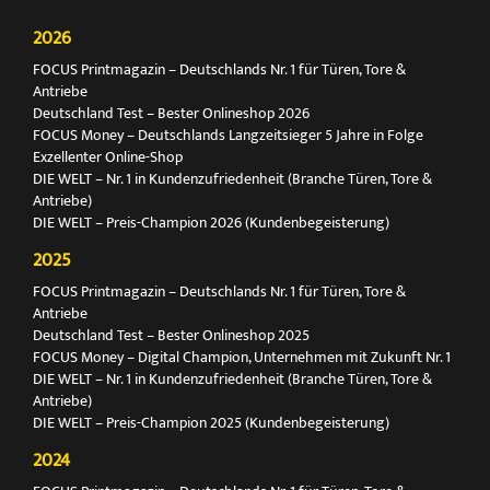
2026
FOCUS Printmagazin – Deutschlands Nr. 1 für Türen, Tore &
Antriebe
Deutschland Test – Bester Onlineshop 2026
FOCUS Money – Deutschlands Langzeitsieger 5 Jahre in Folge
Exzellenter Online-Shop
DIE WELT – Nr. 1 in Kundenzufriedenheit (Branche Türen, Tore &
Antriebe)
DIE WELT – Preis-Champion 2026 (Kundenbegeisterung)
2025
FOCUS Printmagazin – Deutschlands Nr. 1 für Türen, Tore &
Antriebe
Deutschland Test – Bester Onlineshop 2025
FOCUS Money – Digital Champion, Unternehmen mit Zukunft Nr. 1
DIE WELT – Nr. 1 in Kundenzufriedenheit (Branche Türen, Tore &
Antriebe)
DIE WELT – Preis-Champion 2025 (Kundenbegeisterung)
2024