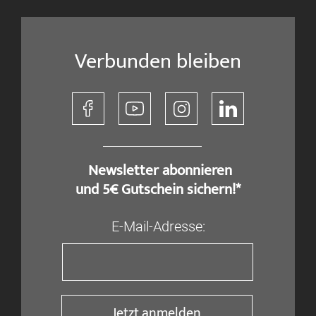
Verbunden bleiben
​ Newsletter abonnieren
und 5€ Gutschein sichern!*
E-Mail-Adresse:
Jetzt anmelden