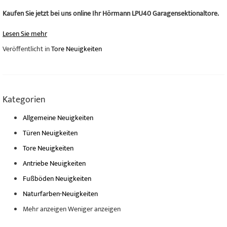
Kaufen Sie jetzt bei uns online Ihr Hörmann LPU40 Garagensektionaltore.
Lesen Sie mehr
Veröffentlicht in
Tore Neuigkeiten
Kategorien
Allgemeine Neuigkeiten
Türen Neuigkeiten
Tore Neuigkeiten
Antriebe Neuigkeiten
Fußböden Neuigkeiten
Naturfarben-Neuigkeiten
Mehr anzeigen
Weniger anzeigen