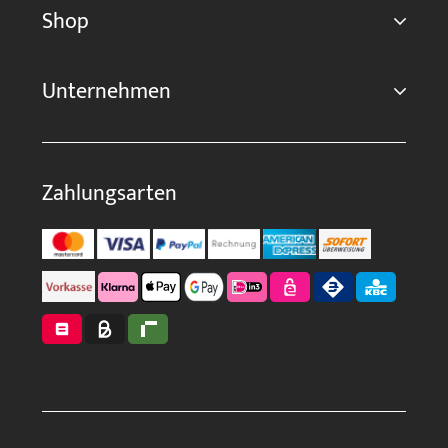
Shop
Unternehmen
Zahlungsarten