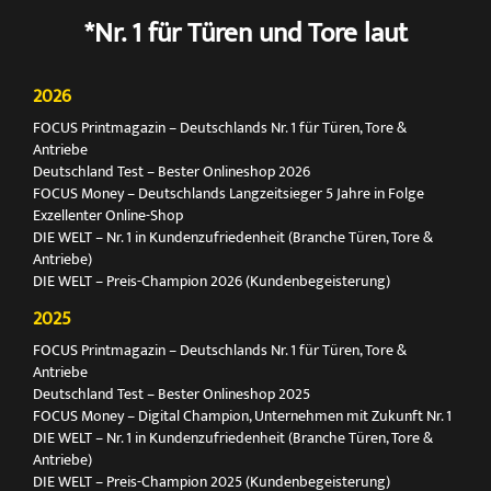
*Nr. 1 für Türen und Tore laut
2026
FOCUS Printmagazin – Deutschlands Nr. 1 für Türen, Tore &
Antriebe
Deutschland Test – Bester Onlineshop 2026
FOCUS Money – Deutschlands Langzeitsieger 5 Jahre in Folge
Exzellenter Online-Shop
DIE WELT – Nr. 1 in Kundenzufriedenheit (Branche Türen, Tore &
Antriebe)
DIE WELT – Preis-Champion 2026 (Kundenbegeisterung)
2025
FOCUS Printmagazin – Deutschlands Nr. 1 für Türen, Tore &
Antriebe
Deutschland Test – Bester Onlineshop 2025
FOCUS Money – Digital Champion, Unternehmen mit Zukunft Nr. 1
DIE WELT – Nr. 1 in Kundenzufriedenheit (Branche Türen, Tore &
Antriebe)
DIE WELT – Preis-Champion 2025 (Kundenbegeisterung)