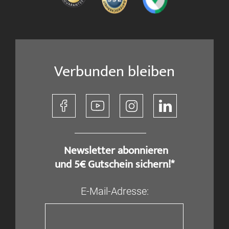
Verbunden bleiben
​ Newsletter abonnieren
und 5€ Gutschein sichern!*
E-Mail-Adresse: