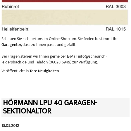
Schauen Sie sich bei uns im Online-Shop um. Sie finden bestimmt Ihr
Garagentor
, dass zu Ihnen passt und gefällt.
Bei Fragen stehen wir Ihnen gerne per E-Mail info@scheurich-
leidersbach.de und Telefon (06028-6949) zur Verfügung.
Veröffentlicht in
Tore Neuigkeiten
HÖRMANN LPU 40 GARAGEN-
SEKTIONALTOR
15.05.2012