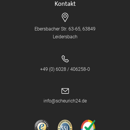
Kontakt
Ebersbacher Str. 63-65, 63849
Leidersbach
+49 (0) 6028 / 406258-0
info@scheurich24.de