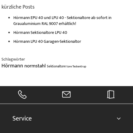
kürzliche Posts
Hörmann EPU 40 und LPU 40 - Sektionaltore ab sofort in
Graualuminium RAL 9007 erhältlich!
Hörmann Sektionaltore LPU 40
Hörmann LPU 40 Garagen-Sektionaltor
Schlagwörter
Hörmann
normstahl
Sektionaltore
tore
Teckentrup
Service