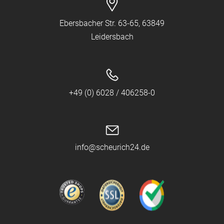
Ebersbacher Str. 63-65, 63849
Leidersbach
+49 (0) 6028 / 406258-0
info@scheurich24.de