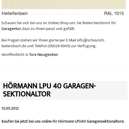
Schauen Sie sich bei uns im Online-Shop um. Sie finden bestimmt Ihr
Garagentor
, dass zu Ihnen passt und gefällt.
Bei Fragen stehen wir Ihnen gerne per E-Mail info@scheurich-
leidersbach.de und Telefon (06028-6949) zur Verfügung.
Veröffentlicht in
Tore Neuigkeiten
HÖRMANN LPU 40 GARAGEN-
SEKTIONALTOR
15.05.2012
Kaufen Sie jetzt bei uns online Ihr Hörmann LPU40 Garagensektionaltore.