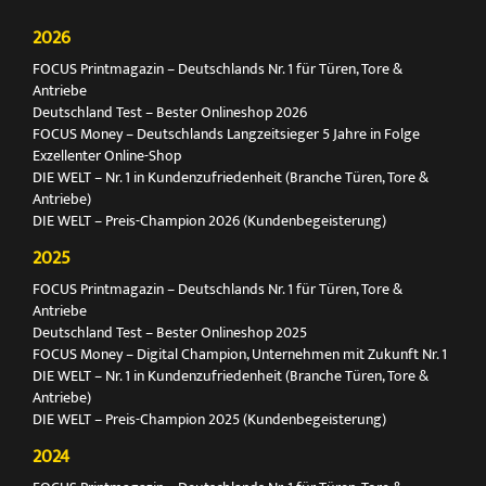
2026
FOCUS Printmagazin – Deutschlands Nr. 1 für Türen, Tore &
Antriebe
Deutschland Test – Bester Onlineshop 2026
FOCUS Money – Deutschlands Langzeitsieger 5 Jahre in Folge
Exzellenter Online-Shop
DIE WELT – Nr. 1 in Kundenzufriedenheit (Branche Türen, Tore &
Antriebe)
DIE WELT – Preis-Champion 2026 (Kundenbegeisterung)
2025
FOCUS Printmagazin – Deutschlands Nr. 1 für Türen, Tore &
Antriebe
Deutschland Test – Bester Onlineshop 2025
FOCUS Money – Digital Champion, Unternehmen mit Zukunft Nr. 1
DIE WELT – Nr. 1 in Kundenzufriedenheit (Branche Türen, Tore &
Antriebe)
DIE WELT – Preis-Champion 2025 (Kundenbegeisterung)
2024