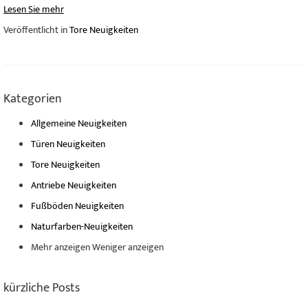
Lesen Sie mehr
Veröffentlicht in
Tore Neuigkeiten
Kategorien
Allgemeine Neuigkeiten
Türen Neuigkeiten
Tore Neuigkeiten
Antriebe Neuigkeiten
Fußböden Neuigkeiten
Naturfarben-Neuigkeiten
Mehr anzeigen
Weniger anzeigen
kürzliche Posts