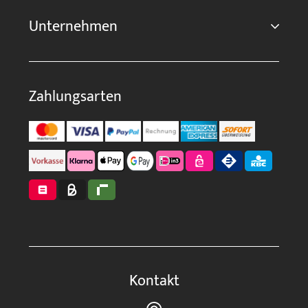
Unternehmen
Zahlungsarten
Kontakt