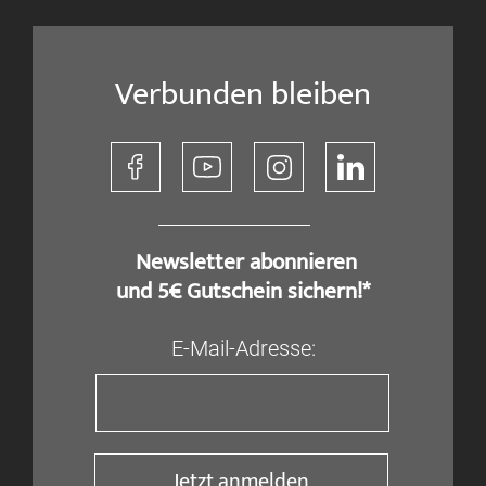
Verbunden bleiben
​ Newsletter abonnieren
und 5€ Gutschein sichern!*
E-Mail-Adresse:
Jetzt anmelden