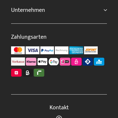
Unternehmen
Zahlungsarten
Kontakt