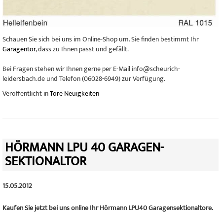
Schauen Sie sich bei uns im Online-Shop um. Sie finden bestimmt Ihr
Garagentor
, dass zu Ihnen passt und gefällt.
Bei Fragen stehen wir Ihnen gerne per E-Mail info@scheurich-
leidersbach.de und Telefon (06028-6949) zur Verfügung.
Veröffentlicht in
Tore Neuigkeiten
HÖRMANN LPU 40 GARAGEN-
SEKTIONALTOR
15.05.2012
Kaufen Sie jetzt bei uns online Ihr Hörmann LPU40 Garagensektionaltore.