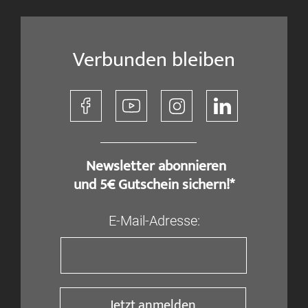
Verbunden bleiben
​ Newsletter abonnieren
und 5€ Gutschein sichern!*
E-Mail-Adresse:
Jetzt anmelden