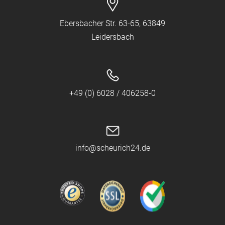
Ebersbacher Str. 63-65, 63849
Leidersbach
+49 (0) 6028 / 406258-0
info@scheurich24.de