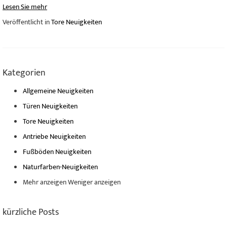
Lesen Sie mehr
Veröffentlicht in
Tore Neuigkeiten
Kategorien
Allgemeine Neuigkeiten
Türen Neuigkeiten
Tore Neuigkeiten
Antriebe Neuigkeiten
Fußböden Neuigkeiten
Naturfarben-Neuigkeiten
Mehr anzeigen
Weniger anzeigen
kürzliche Posts