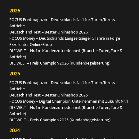
2026
FOCUS Printmagazin – Deutschlands Nr. 1 für Türen, Tore &
Antriebe
Deutschland Test – Bester Onlineshop 2026
FOCUS Money – Deutschlands Langzeitsieger 5 Jahre in Folge
Exzellenter Online-Shop
DIE WELT – Nr. 1 in Kundenzufriedenheit (Branche Türen, Tore &
Antriebe)
DIE WELT – Preis-Champion 2026 (Kundenbegeisterung)
2025
FOCUS Printmagazin – Deutschlands Nr. 1 für Türen, Tore &
Antriebe
Deutschland Test – Bester Onlineshop 2025
FOCUS Money – Digital Champion, Unternehmen mit Zukunft Nr. 1
DIE WELT – Nr. 1 in Kundenzufriedenheit (Branche Türen, Tore &
Antriebe)
DIE WELT – Preis-Champion 2025 (Kundenbegeisterung)
2024