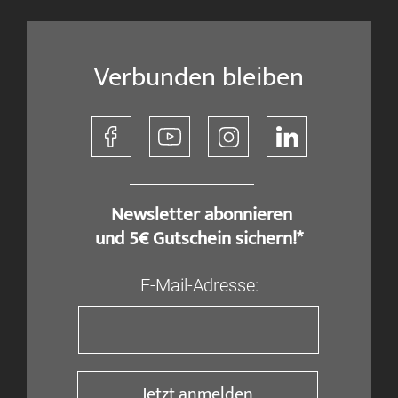
Verbunden bleiben
​ Newsletter abonnieren
und 5€ Gutschein sichern!*
E-Mail-Adresse:
Jetzt anmelden