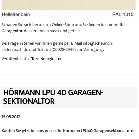
Schauen Sie sich bei uns im Online-Shop um. Sie finden bestimmt Ihr
Garagentor
, dass zu Ihnen passt und gefällt.
Bei Fragen stehen wir Ihnen gerne per E-Mail info@scheurich-
leidersbach.de und Telefon (06028-6949) zur Verfügung.
Veröffentlicht in
Tore Neuigkeiten
HÖRMANN LPU 40 GARAGEN-
SEKTIONALTOR
15.05.2012
Kaufen Sie jetzt bei uns online Ihr Hörmann LPU40 Garagensektionaltore.