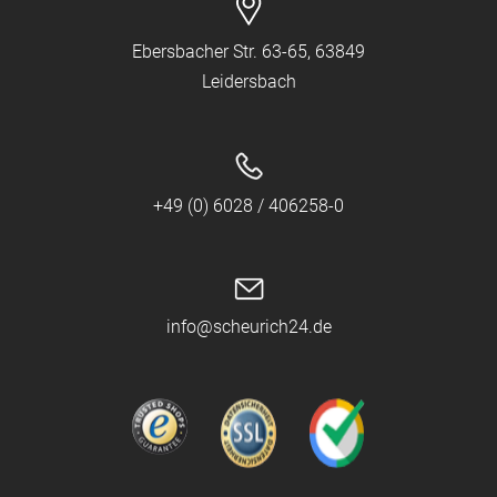
Ebersbacher Str. 63-65, 63849
Leidersbach
+49 (0) 6028 / 406258-0
info@scheurich24.de