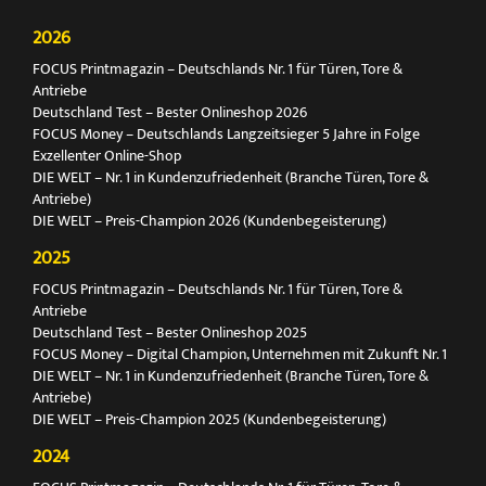
2026
FOCUS Printmagazin – Deutschlands Nr. 1 für Türen, Tore &
Antriebe
Deutschland Test – Bester Onlineshop 2026
FOCUS Money – Deutschlands Langzeitsieger 5 Jahre in Folge
Exzellenter Online-Shop
DIE WELT – Nr. 1 in Kundenzufriedenheit (Branche Türen, Tore &
Antriebe)
DIE WELT – Preis-Champion 2026 (Kundenbegeisterung)
2025
FOCUS Printmagazin – Deutschlands Nr. 1 für Türen, Tore &
Antriebe
Deutschland Test – Bester Onlineshop 2025
FOCUS Money – Digital Champion, Unternehmen mit Zukunft Nr. 1
DIE WELT – Nr. 1 in Kundenzufriedenheit (Branche Türen, Tore &
Antriebe)
DIE WELT – Preis-Champion 2025 (Kundenbegeisterung)
2024