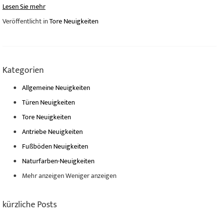
Lesen Sie mehr
Veröffentlicht in
Tore Neuigkeiten
Kategorien
Allgemeine Neuigkeiten
Türen Neuigkeiten
Tore Neuigkeiten
Antriebe Neuigkeiten
Fußböden Neuigkeiten
Naturfarben-Neuigkeiten
Mehr anzeigen
Weniger anzeigen
kürzliche Posts