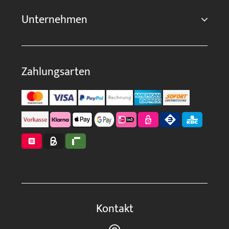
Unternehmen
Zahlungsarten
Kontakt