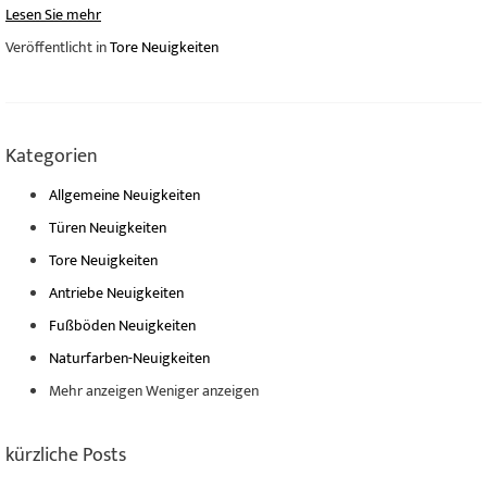
Lesen Sie mehr
Veröffentlicht in
Tore Neuigkeiten
Kategorien
Allgemeine Neuigkeiten
Türen Neuigkeiten
Tore Neuigkeiten
Antriebe Neuigkeiten
Fußböden Neuigkeiten
Naturfarben-Neuigkeiten
Mehr anzeigen
Weniger anzeigen
kürzliche Posts