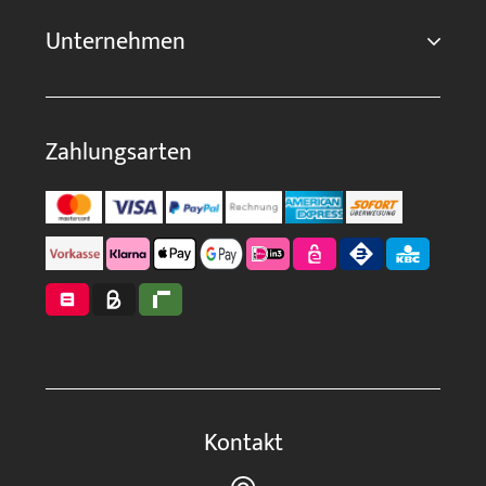
Unternehmen
Zahlungsarten
Kontakt