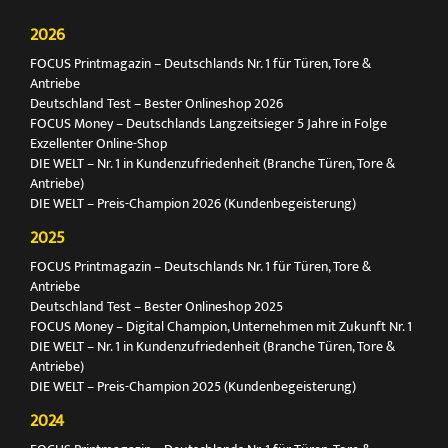
2026
FOCUS Printmagazin – Deutschlands Nr. 1 für Türen, Tore &
Antriebe
Deutschland Test – Bester Onlineshop 2026
FOCUS Money – Deutschlands Langzeitsieger 5 Jahre in Folge
Exzellenter Online-Shop
DIE WELT – Nr. 1 in Kundenzufriedenheit (Branche Türen, Tore &
Antriebe)
DIE WELT – Preis-Champion 2026 (Kundenbegeisterung)
2025
FOCUS Printmagazin – Deutschlands Nr. 1 für Türen, Tore &
Antriebe
Deutschland Test – Bester Onlineshop 2025
FOCUS Money – Digital Champion, Unternehmen mit Zukunft Nr. 1
DIE WELT – Nr. 1 in Kundenzufriedenheit (Branche Türen, Tore &
Antriebe)
DIE WELT – Preis-Champion 2025 (Kundenbegeisterung)
2024