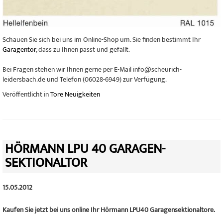
Schauen Sie sich bei uns im Online-Shop um. Sie finden bestimmt Ihr
Garagentor
, dass zu Ihnen passt und gefällt.
Bei Fragen stehen wir Ihnen gerne per E-Mail info@scheurich-
leidersbach.de und Telefon (06028-6949) zur Verfügung.
Veröffentlicht in
Tore Neuigkeiten
HÖRMANN LPU 40 GARAGEN-
SEKTIONALTOR
15.05.2012
Kaufen Sie jetzt bei uns online Ihr Hörmann LPU40 Garagensektionaltore.