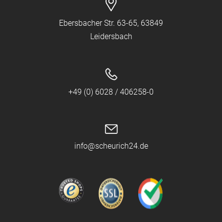
Ebersbacher Str. 63-65, 63849
Leidersbach
+49 (0) 6028 / 406258-0
info@scheurich24.de