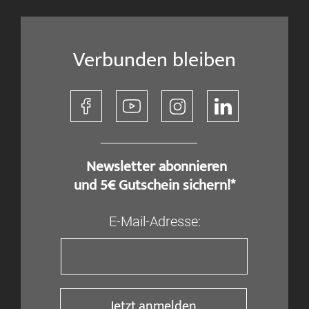
Verbunden bleiben
​ Newsletter abonnieren
und 5€ Gutschein sichern!*
E-Mail-Adresse:
Jetzt anmelden