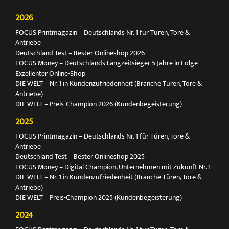
2026
FOCUS Printmagazin – Deutschlands Nr. 1 für Türen, Tore &
Antriebe
Deutschland Test – Bester Onlineshop 2026
FOCUS Money – Deutschlands Langzeitsieger 5 Jahre in Folge
Exzellenter Online-Shop
DIE WELT – Nr. 1 in Kundenzufriedenheit (Branche Türen, Tore &
Antriebe)
DIE WELT – Preis-Champion 2026 (Kundenbegeisterung)
2025
FOCUS Printmagazin – Deutschlands Nr. 1 für Türen, Tore &
Antriebe
Deutschland Test – Bester Onlineshop 2025
FOCUS Money – Digital Champion, Unternehmen mit Zukunft Nr. 1
DIE WELT – Nr. 1 in Kundenzufriedenheit (Branche Türen, Tore &
Antriebe)
DIE WELT – Preis-Champion 2025 (Kundenbegeisterung)
2024