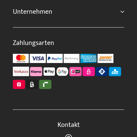
Unternehmen
Zahlungsarten
Kontakt