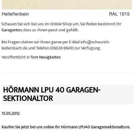
Schauen Sie sich bei uns im Online-Shop um. Sie finden bestimmt Ihr
Garagentor
, dass zu Ihnen passt und gefällt.
Bei Fragen stehen wir Ihnen gerne per E-Mail info@scheurich-
leidersbach.de und Telefon (06028-6949) zur Verfügung.
Veröffentlicht in
Tore Neuigkeiten
HÖRMANN LPU 40 GARAGEN-
SEKTIONALTOR
15.05.2012
Kaufen Sie jetzt bei uns online Ihr Hörmann LPU40 Garagensektionaltore.