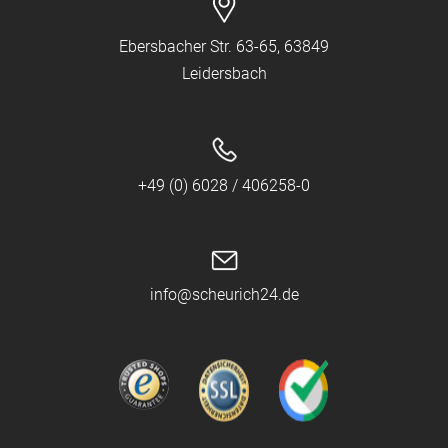
Ebersbacher Str. 63-65, 63849
Leidersbach
+49 (0) 6028 / 406258-0
info@scheurich24.de