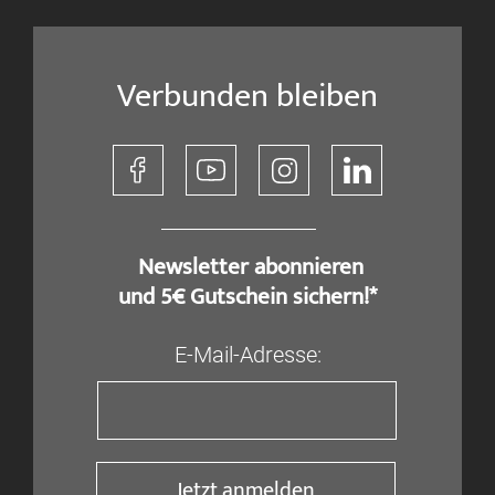
Verbunden bleiben
​ Newsletter abonnieren
und 5€ Gutschein sichern!*
E-Mail-Adresse:
Jetzt anmelden