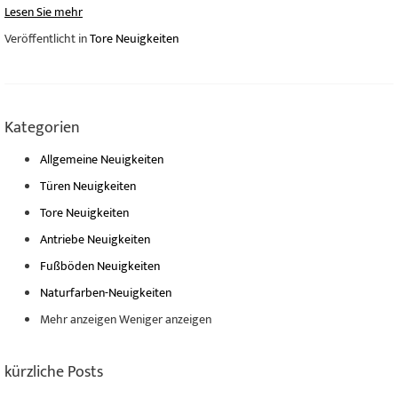
Lesen Sie mehr
Veröffentlicht in
Tore Neuigkeiten
Kategorien
Allgemeine Neuigkeiten
Türen Neuigkeiten
Tore Neuigkeiten
Antriebe Neuigkeiten
Fußböden Neuigkeiten
Naturfarben-Neuigkeiten
Mehr anzeigen
Weniger anzeigen
kürzliche Posts