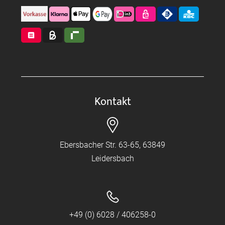
Kontakt
Ebersbacher Str. 63-65, 63849
Leidersbach
+49 (0) 6028 / 406258-0