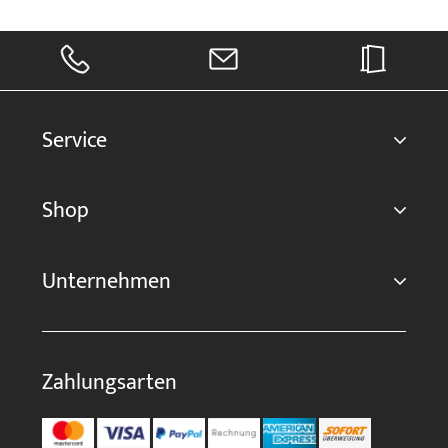
Service
Shop
Unternehmen
Zahlungsarten