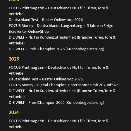
FOCUS Printmagazin – Deutschlands Nr. 1 für Türen, Tore &
Antriebe
Deutschland Test – Bester Onlineshop 2026
FOCUS Money – Deutschlands Langzeitsieger 5 Jahre in Folge
Exzellenter Online-Shop
DIE WELT – Nr. 1 in Kundenzufriedenheit (Branche Türen, Tore &
Antriebe)
DIE WELT – Preis-Champion 2026 (Kundenbegeisterung)
2025
FOCUS Printmagazin – Deutschlands Nr. 1 für Türen, Tore &
Antriebe
Deutschland Test – Bester Onlineshop 2025
FOCUS Money – Digital Champion, Unternehmen mit Zukunft Nr. 1
DIE WELT – Nr. 1 in Kundenzufriedenheit (Branche Türen, Tore &
Antriebe)
DIE WELT – Preis-Champion 2025 (Kundenbegeisterung)
2024
FOCUS Printmagazin – Deutschlands Nr. 1 für Türen, Tore &
Antriebe