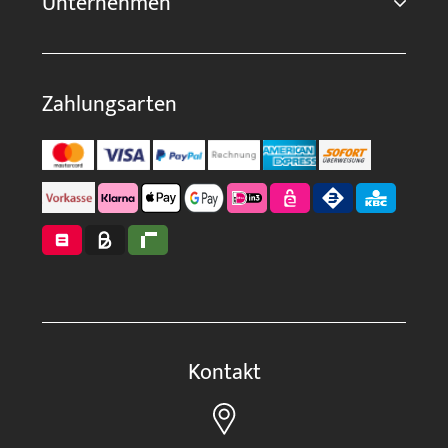
Unternehmen
Zahlungsarten
Kontakt