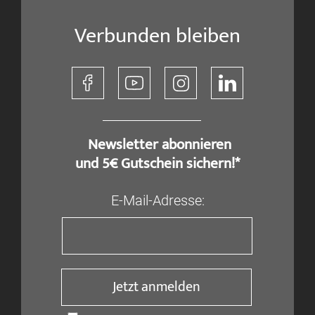
Verbunden bleiben
​ Newsletter abonnieren
und 5€ Gutschein sichern!*
E-Mail-Adresse:
Jetzt anmelden