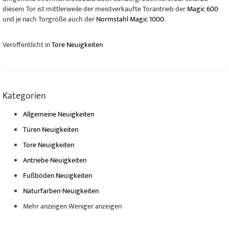
diesem Tor ist mittlerweile der meistverkaufte Torantrieb der
Magic 600
und je nach Torgröße auch der
Normstahl Magic 1000
.
Veröffentlicht in
Tore Neuigkeiten
Kategorien
Allgemeine Neuigkeiten
Türen Neuigkeiten
Tore Neuigkeiten
Antriebe Neuigkeiten
Fußböden Neuigkeiten
Naturfarben-Neuigkeiten
Mehr anzeigen
Weniger anzeigen