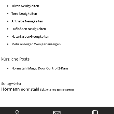
Türen Neuigkeiten
Tore Neuigkeiten
Antriebe Neuigkeiten
Fußböden Neuigkeiten
Naturfarben-Neuigkeiten
Mehr anzeigen
Weniger anzeigen
kürzliche Posts
Normstahl Magic Door Control 2-Kanal
Schlagwörter
Hörmann
normstahl
Sektionaltore
tore
Teckentrup