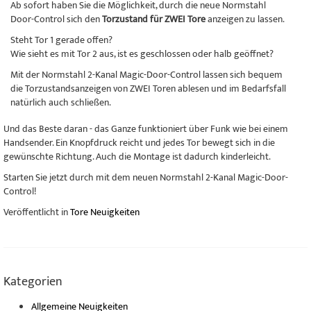
Ab sofort haben Sie die Möglichkeit, durch die neue Normstahl
Door-Control sich den
Torzustand für ZWEI
Tore
anzeigen zu lassen.
Steht Tor 1 gerade offen?
Wie sieht es mit Tor 2 aus, ist es geschlossen oder halb geöffnet?
Mit der Normstahl 2-Kanal Magic-Door-Control lassen sich bequem
die Torzustandsanzeigen von ZWEI Toren ablesen und im Bedarfsfall
natürlich auch schließen.
Und das Beste daran - das Ganze funktioniert über Funk wie bei einem
Handsender. Ein Knopfdruck reicht und jedes Tor bewegt sich in die
gewünschte Richtung. Auch die Montage ist dadurch kinderleicht.
Starten Sie jetzt durch mit dem neuen Normstahl 2-Kanal Magic-Door-
Control!
Veröffentlicht in
Tore Neuigkeiten
Kategorien
Allgemeine Neuigkeiten