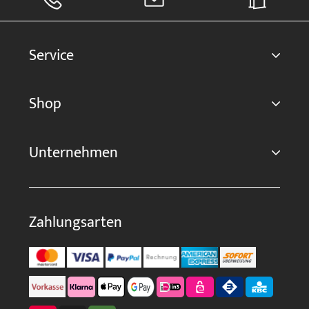
Service
Shop
Unternehmen
Zahlungsarten