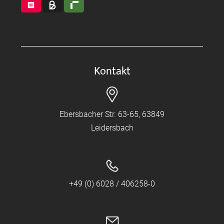
Kontakt
Ebersbacher Str. 63-65, 63849
Leidersbach
+49 (0) 6028 / 406258-0