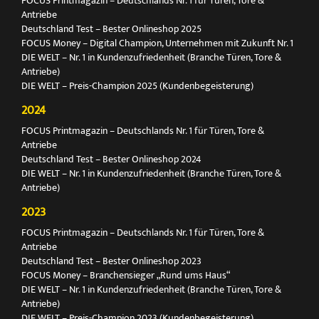
FOCUS Printmagazin – Deutschlands Nr. 1 für Türen, Tore &
Antriebe
Deutschland Test – Bester Onlineshop 2025
FOCUS Money – Digital Champion, Unternehmen mit Zukunft Nr. 1
DIE WELT – Nr. 1 in Kundenzufriedenheit (Branche Türen, Tore &
Antriebe)
DIE WELT – Preis-Champion 2025 (Kundenbegeisterung)
2024
FOCUS Printmagazin – Deutschlands Nr. 1 für Türen, Tore &
Antriebe
Deutschland Test – Bester Onlineshop 2024
DIE WELT – Nr. 1 in Kundenzufriedenheit (Branche Türen, Tore &
Antriebe)
2023
FOCUS Printmagazin – Deutschlands Nr. 1 für Türen, Tore &
Antriebe
Deutschland Test – Bester Onlineshop 2023
FOCUS Money – Branchensieger „Rund ums Haus“
DIE WELT – Nr. 1 in Kundenzufriedenheit (Branche Türen, Tore &
Antriebe)
DIE WELT – Preis-Champion 2023 (Kundenbegeisterung)