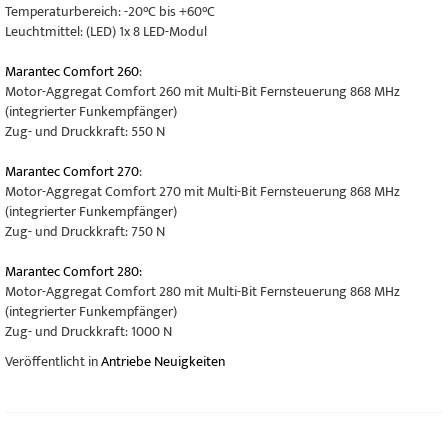
Temperaturbereich: -20°C bis +60°C
Leuchtmittel: (LED) 1x 8 LED-Modul
Marantec Comfort 260
:
Motor-Aggregat Comfort 260 mit Multi-Bit Fernsteuerung 868 MHz
(integrierter Funkempfänger)
Zug- und Druckkraft: 550 N
Marantec Comfort 270
:
Motor-Aggregat Comfort 270 mit Multi-Bit Fernsteuerung 868 MHz
(integrierter Funkempfänger)
Zug- und Druckkraft: 750 N
Marantec Comfort 280:
Motor-Aggregat Comfort 280 mit Multi-Bit Fernsteuerung 868 MHz
(integrierter Funkempfänger)
Zug- und Druckkraft: 1000 N
Veröffentlicht in
Antriebe Neuigkeiten