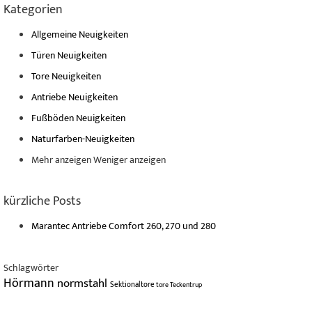
Kategorien
Allgemeine Neuigkeiten
Türen Neuigkeiten
Tore Neuigkeiten
Antriebe Neuigkeiten
Fußböden Neuigkeiten
Naturfarben-Neuigkeiten
Mehr anzeigen
Weniger anzeigen
kürzliche Posts
Marantec Antriebe Comfort 260, 270 und 280
Schlagwörter
Hörmann
normstahl
Sektionaltore
tore
Teckentrup