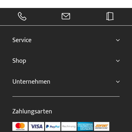
Service
Shop
Unternehmen
Zahlungsarten