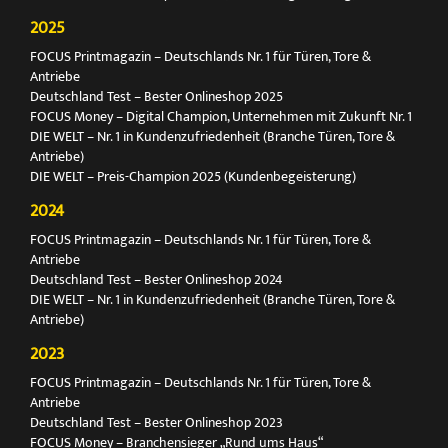
2025
FOCUS Printmagazin – Deutschlands Nr. 1 für Türen, Tore &
Antriebe
Deutschland Test – Bester Onlineshop 2025
FOCUS Money – Digital Champion, Unternehmen mit Zukunft Nr. 1
DIE WELT – Nr. 1 in Kundenzufriedenheit (Branche Türen, Tore &
Antriebe)
DIE WELT – Preis-Champion 2025 (Kundenbegeisterung)
2024
FOCUS Printmagazin – Deutschlands Nr. 1 für Türen, Tore &
Antriebe
Deutschland Test – Bester Onlineshop 2024
DIE WELT – Nr. 1 in Kundenzufriedenheit (Branche Türen, Tore &
Antriebe)
2023
FOCUS Printmagazin – Deutschlands Nr. 1 für Türen, Tore &
Antriebe
Deutschland Test – Bester Onlineshop 2023
FOCUS Money – Branchensieger „Rund ums Haus“