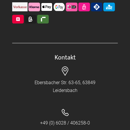
Kontakt
Ebersbacher Str. 63-65, 63849
Leidersbach
+49 (0) 6028 / 406258-0