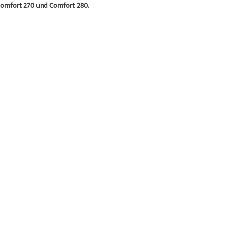
 Comfort 270 und Comfort 280.