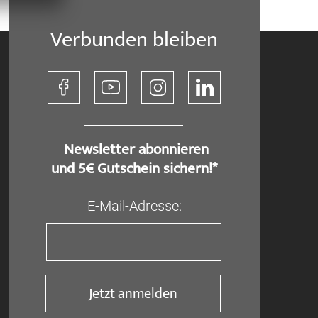
Verbunden bleiben
​ Newsletter abonnieren
und 5€ Gutschein sichern!*
E-Mail-Adresse:
Jetzt anmelden