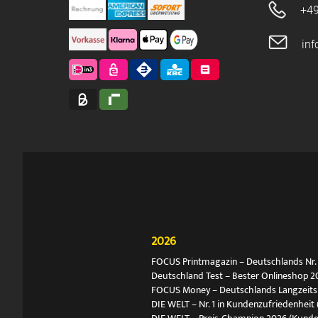
+49
in
2026
FOCUS Printmagazin – Deutschlands Nr. 1
Deutschland Test – Bester Onlineshop 2
FOCUS Money – Deutschlands Langzeitsie
DIE WELT – Nr. 1 in Kundenzufriedenheit 