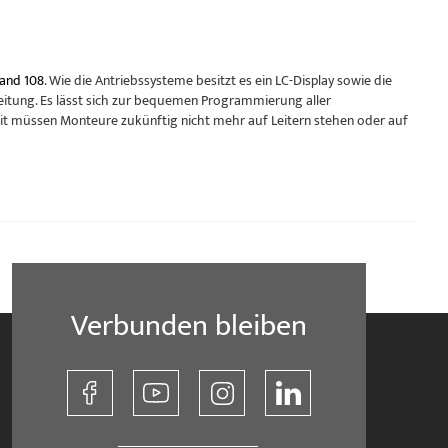
nd 108
. Wie die Antriebssysteme besitzt es ein LC-Display sowie die
eitung. Es lässt sich zur bequemen Programmierung aller
it müssen Monteure zukünftig nicht mehr auf Leitern stehen oder auf
Verbunden bleiben