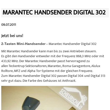
MARANTEC HANDSENDER DIGITAL 302
09.07.2011
Jetzt bei uns!
Marantec Handsender Digital 302
2-Tasten Mini-Handsender -
Mit Marantec Handsender kann man bis zu zwei Antrieben steuern.
Es gibt den Handsender entweder mit der Frequenz 868,3 MHz oder mit
433,92 MHz. Der Marantec Handsender passt hervorragend zu
allen Teckentrup Sektionaltoren, Marantec, Roma Garagentore, Alulux
Rolltore, MFZ und Alpha Tor-Systeme mit der gleichen Frequenz.
Zum Marantec Handsender Digital 302 passen Digital 304 und Digital 313
sehr gut dazu. Die Farbe des Gehäuses ist Anthrazit.