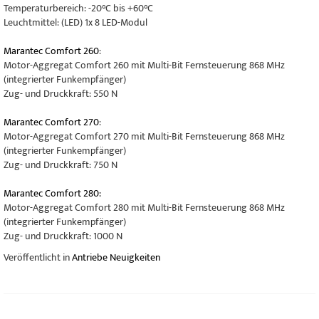
Temperaturbereich: -20°C bis +60°C
Leuchtmittel: (LED) 1x 8 LED-Modul
Marantec Comfort 260
:
Motor-Aggregat Comfort 260 mit Multi-Bit Fernsteuerung 868 MHz
(integrierter Funkempfänger)
Zug- und Druckkraft: 550 N
Marantec Comfort 270
:
Motor-Aggregat Comfort 270 mit Multi-Bit Fernsteuerung 868 MHz
(integrierter Funkempfänger)
Zug- und Druckkraft: 750 N
Marantec Comfort 280:
Motor-Aggregat Comfort 280 mit Multi-Bit Fernsteuerung 868 MHz
(integrierter Funkempfänger)
Zug- und Druckkraft: 1000 N
Veröffentlicht in
Antriebe Neuigkeiten