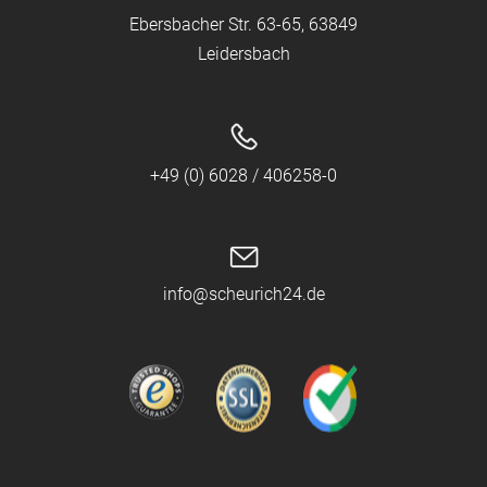
Ebersbacher Str. 63-65, 63849
Leidersbach
+49 (0) 6028 / 406258-0
info@scheurich24.de