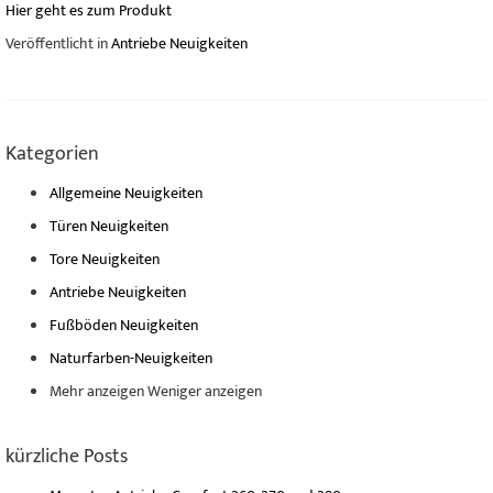
Hier geht es zum Produkt
Veröffentlicht in
Antriebe Neuigkeiten
Kategorien
Allgemeine Neuigkeiten
Türen Neuigkeiten
Tore Neuigkeiten
Antriebe Neuigkeiten
Fußböden Neuigkeiten
Naturfarben-Neuigkeiten
Mehr anzeigen
Weniger anzeigen
kürzliche Posts