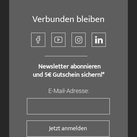
Verbunden bleiben
​ Newsletter abonnieren
und 5€ Gutschein sichern!*
E-Mail-Adresse:
Jetzt anmelden