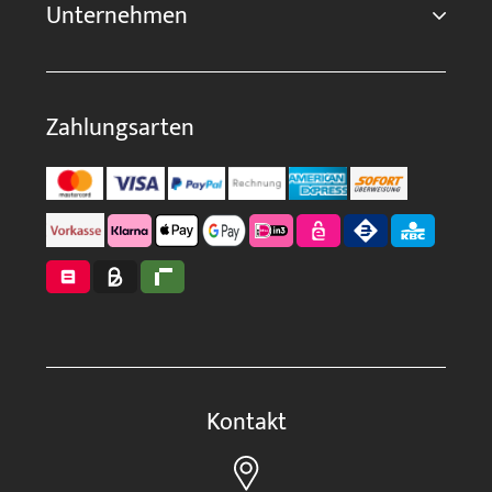
Unternehmen
Zahlungsarten
Kontakt