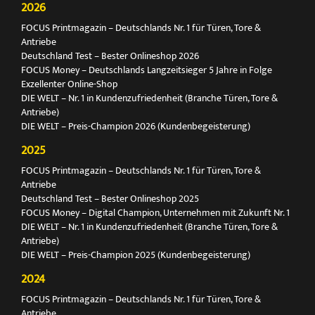
2026
FOCUS Printmagazin – Deutschlands Nr. 1 für Türen, Tore &
Antriebe
Deutschland Test – Bester Onlineshop 2026
FOCUS Money – Deutschlands Langzeitsieger 5 Jahre in Folge
Exzellenter Online-Shop
DIE WELT – Nr. 1 in Kundenzufriedenheit (Branche Türen, Tore &
Antriebe)
DIE WELT – Preis-Champion 2026 (Kundenbegeisterung)
2025
FOCUS Printmagazin – Deutschlands Nr. 1 für Türen, Tore &
Antriebe
Deutschland Test – Bester Onlineshop 2025
FOCUS Money – Digital Champion, Unternehmen mit Zukunft Nr. 1
DIE WELT – Nr. 1 in Kundenzufriedenheit (Branche Türen, Tore &
Antriebe)
DIE WELT – Preis-Champion 2025 (Kundenbegeisterung)
2024
FOCUS Printmagazin – Deutschlands Nr. 1 für Türen, Tore &
Antriebe