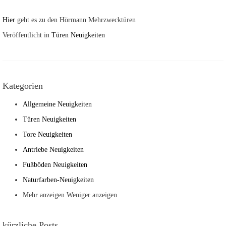
Hier
geht es zu den Hörmann Mehrzwecktüren
Veröffentlicht in
Türen Neuigkeiten
Kategorien
Allgemeine Neuigkeiten
Türen Neuigkeiten
Tore Neuigkeiten
Antriebe Neuigkeiten
Fußböden Neuigkeiten
Naturfarben-Neuigkeiten
Mehr anzeigen
Weniger anzeigen
kürzliche Posts