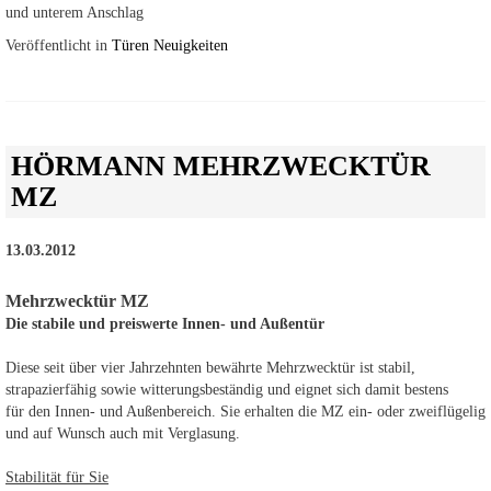
und unterem Anschlag
Veröffentlicht in
Türen Neuigkeiten
HÖRMANN MEHRZWECKTÜR
MZ
13.03.2012
Mehrzwecktür MZ
Die stabile und preiswerte Innen- und Außentür
Diese seit über vier Jahrzehnten bewährte Mehrzwecktür ist stabil,
strapazierfähig sowie witterungsbeständig und eignet sich damit bestens
für den Innen- und Außenbereich. Sie erhalten die MZ ein- oder zweiflügelig
und auf Wunsch auch mit Verglasung.
Stabilität für Sie