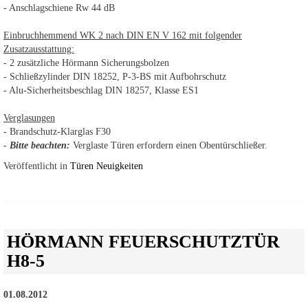
- Anschlagschiene Rw 44 dB
Einbruchhemmend WK 2 nach DIN EN V 162 mit folgender
Zusatzausstattung:
- 2 zusätzliche Hörmann Sicherungsbolzen
- Schließzylinder DIN 18252, P-3-BS mit Aufbohrschutz
- Alu-Sicherheitsbeschlag DIN 18257, Klasse ES1
Verglasungen
- Brandschutz-Klarglas F30
-
Bitte beachten:
Verglaste Türen erfordern einen Obentürschließer.
Veröffentlicht in
Türen Neuigkeiten
HÖRMANN FEUERSCHUTZTÜR
H8-5
01.08.2012