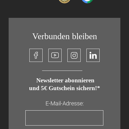
Verbunden bleiben
​ Newsletter abonnieren
und 5€ Gutschein sichern!*
E-Mail-Adresse: