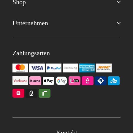
Shop
Unternehmen
Zahlungsarten
Kontakt