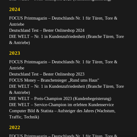
2024
FOCUS Printmagazin – Deutschlands Nr. 1 für Türen, Tore &
Antriebe
Deutschland Test – Bester Onlineshop 2024
DIE WELT – Nr. 1 in Kundenzufriedenheit (Branche Türen, Tore
& Antriebe)
2023
FOCUS Printmagazin – Deutschlands Nr. 1 für Türen, Tore &
Antriebe
Deutschland Test – Bester Onlineshop 2023
FOCUS Money – Branchensieger „Rund ums Haus“
DIE WELT – Nr. 1 in Kundenzufriedenheit (Branche Türen, Tore
& Antriebe)
DIE WELT – Preis-Champion 2023 (Kundenbegeisterung)
DIE WELT – Service-Champion im erlebten Kundenservice
Computer Bild & Statista – Aufsteiger des Jahres (Wachstum,
Traffic, Technik)
2022
FOCUS Printmagazin – Deutschlands Nr. 1 für Türen, Tore &