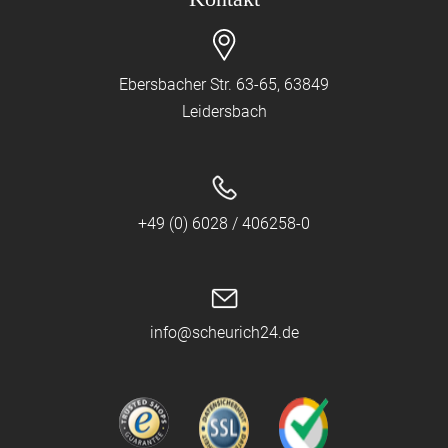
Ebersbacher Str. 63-65, 63849
Leidersbach
+49 (0) 6028 / 406258-0
info@scheurich24.de