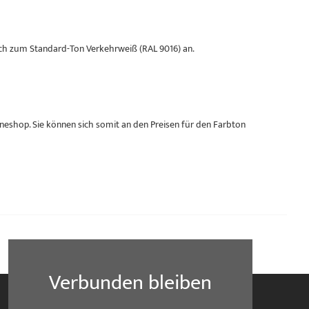
eich zum Standard-Ton Verkehrweiß (RAL 9016) an.
neshop. Sie können sich somit an den Preisen für den Farbton
Verbunden bleiben