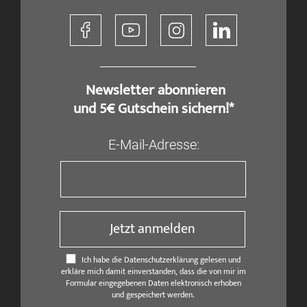
​ Newsletter abonnieren
und 5€ Gutschein sichern!*
E-Mail-Adresse:
Jetzt anmelden
Ich habe die Datenschutzerklärung gelesen und
erkläre mich damit einverstanden, dass die von mir im
Formular eingegebenen Daten elektronisch erhoben
und gespeichert werden.