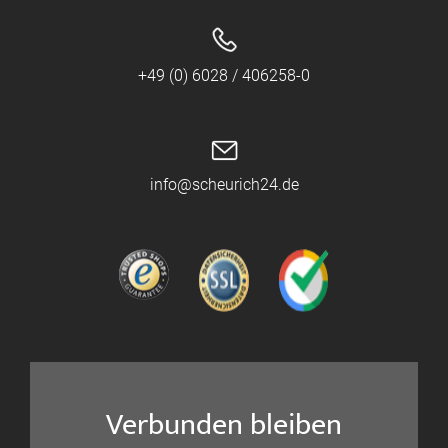
+49 (0) 6028 / 406258-0
info@scheurich24.de
Verbunden bleiben