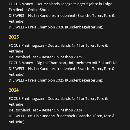
FOCUS Money – Deutschlands Langzeitsieger 5 Jahre in Folge
Exzellenter Online-Shop
DIE WELT – Nr. 1 in Kundenzufriedenheit (Branche Türen, Tore &
Antriebe)
DIE WELT – Preis-Champion 2026 (Kundenbegeisterung)
2025
FOCUS Printmagazin – Deutschlands Nr. 1 für Türen, Tore &
Antriebe
Deutschland Test – Bester Onlineshop 2025
FOCUS Money – Digital Champion, Unternehmen mit Zukunft Nr. 1
DIE WELT – Nr. 1 in Kundenzufriedenheit (Branche Türen, Tore &
Antriebe)
DIE WELT – Preis-Champion 2025 (Kundenbegeisterung)
2024
FOCUS Printmagazin – Deutschlands Nr. 1 für Türen, Tore &
Antriebe
Deutschland Test – Bester Onlineshop 2024
DIE WELT – Nr. 1 in Kundenzufriedenheit (Branche Türen, Tore &
Antriebe)