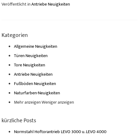
Veröffentlicht in
Antriebe Neuigkeiten
Kategorien
Allgemeine Neuigkeiten
Türen Neuigkeiten
Tore Neuigkeiten
Antriebe Neuigkeiten
Fußböden Neuigkeiten
Naturfarben-Neuigkeiten
Mehr anzeigen
Weniger anzeigen
kürzliche Posts
Normstahl Hoftorantrieb LEVO 3000 u. LEVO 4000