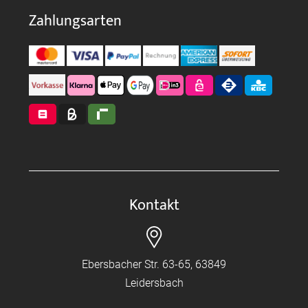
Zahlungsarten
Kontakt
Ebersbacher Str. 63-65, 63849
Leidersbach