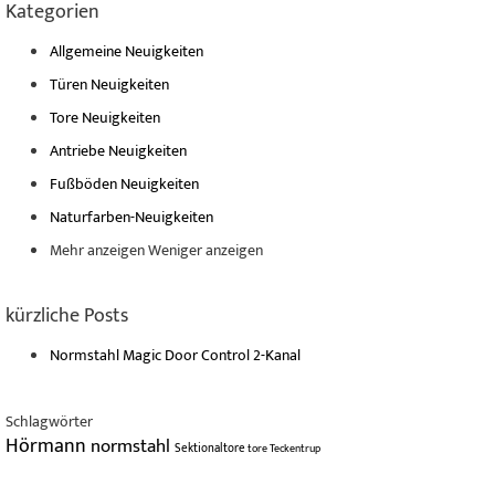
Kategorien
Allgemeine Neuigkeiten
Türen Neuigkeiten
Tore Neuigkeiten
Antriebe Neuigkeiten
Fußböden Neuigkeiten
Naturfarben-Neuigkeiten
Mehr anzeigen
Weniger anzeigen
kürzliche Posts
Normstahl Magic Door Control 2-Kanal
Schlagwörter
Hörmann
normstahl
Sektionaltore
tore
Teckentrup