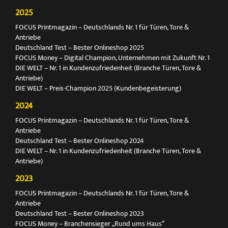
2025
FOCUS Printmagazin – Deutschlands Nr. 1 für Türen, Tore &
Antriebe
Deutschland Test – Bester Onlineshop 2025
FOCUS Money – Digital Champion, Unternehmen mit Zukunft Nr. 1
DIE WELT – Nr. 1 in Kundenzufriedenheit (Branche Türen, Tore &
Antriebe)
DIE WELT – Preis-Champion 2025 (Kundenbegeisterung)
2024
FOCUS Printmagazin – Deutschlands Nr. 1 für Türen, Tore &
Antriebe
Deutschland Test – Bester Onlineshop 2024
DIE WELT – Nr. 1 in Kundenzufriedenheit (Branche Türen, Tore &
Antriebe)
2023
FOCUS Printmagazin – Deutschlands Nr. 1 für Türen, Tore &
Antriebe
Deutschland Test – Bester Onlineshop 2023
FOCUS Money – Branchensieger „Rund ums Haus“