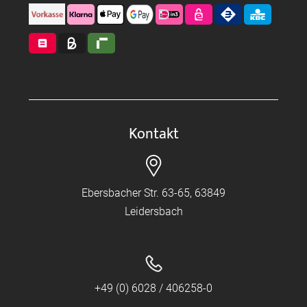
Kontakt
Ebersbacher Str. 63-65, 63849
Leidersbach
+49 (0) 6028 / 406258-0