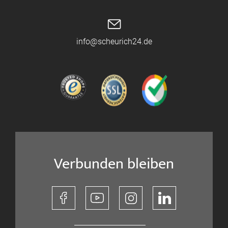
info@scheurich24.de
Verbunden bleiben