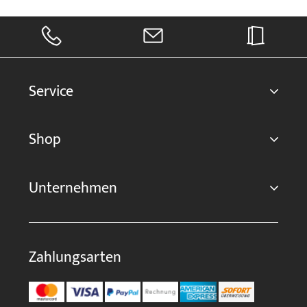
Service
Shop
Unternehmen
Zahlungsarten