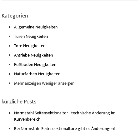
Kategorien
Allgemeine Neuigkeiten
Türen Neuigkeiten
Tore Neuigkeiten
Antriebe Neuigkeiten
Fußböden Neuigkeiten
Naturfarben-Neuigkeiten
Mehr anzeigen
Weniger anzeigen
kürzliche Posts
Normstahl Seitensektionaltor - technische Änderung im
Kurvenbereich
Bei Normstahl Seitensektionaltore gibt es Änderungen!