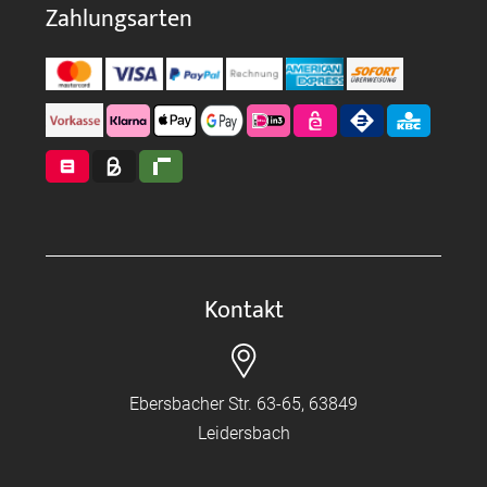
Zahlungsarten
Kontakt
Ebersbacher Str. 63-65, 63849
Leidersbach