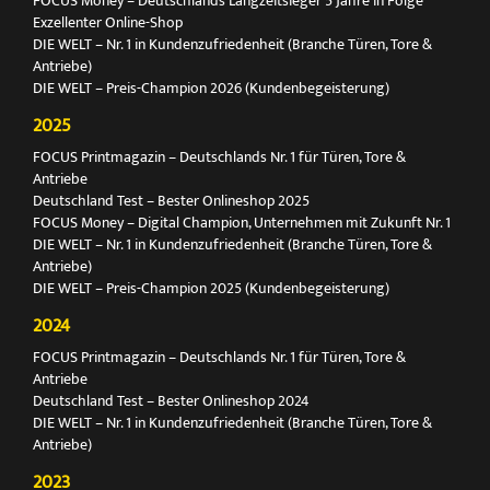
FOCUS Money – Deutschlands Langzeitsieger 5 Jahre in Folge
Exzellenter Online-Shop
DIE WELT – Nr. 1 in Kundenzufriedenheit (Branche Türen, Tore &
Antriebe)
DIE WELT – Preis-Champion 2026 (Kundenbegeisterung)
2025
FOCUS Printmagazin – Deutschlands Nr. 1 für Türen, Tore &
Antriebe
Deutschland Test – Bester Onlineshop 2025
FOCUS Money – Digital Champion, Unternehmen mit Zukunft Nr. 1
DIE WELT – Nr. 1 in Kundenzufriedenheit (Branche Türen, Tore &
Antriebe)
DIE WELT – Preis-Champion 2025 (Kundenbegeisterung)
2024
FOCUS Printmagazin – Deutschlands Nr. 1 für Türen, Tore &
Antriebe
Deutschland Test – Bester Onlineshop 2024
DIE WELT – Nr. 1 in Kundenzufriedenheit (Branche Türen, Tore &
Antriebe)
2023