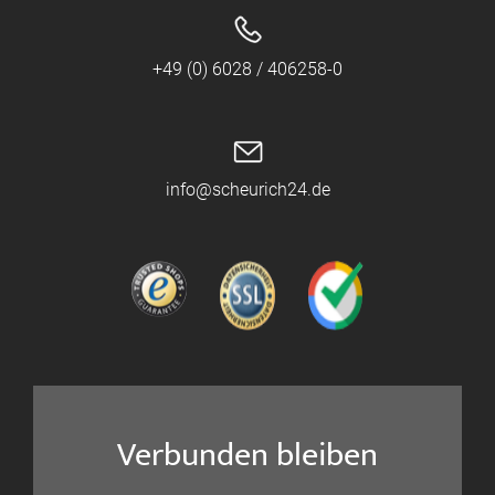
+49 (0) 6028 / 406258-0
info@scheurich24.de
Verbunden bleiben