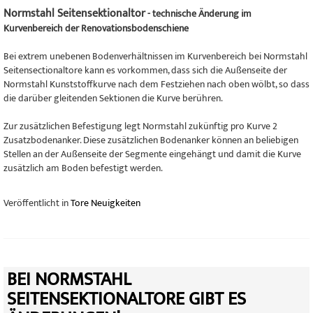
Normstahl Seitensektionaltor
- technische Änderung im
Kurvenbereich der Renovationsbodenschiene
Bei extrem unebenen Bodenverhältnissen im Kurvenbereich bei Normstahl
Seitensectionaltore kann es vorkommen, dass sich die Außenseite der
Normstahl Kunststoffkurve nach dem Festziehen nach oben wölbt, so dass
die darüber gleitenden Sektionen die Kurve berühren.
Zur zusätzlichen Befestigung legt Normstahl zukünftig pro Kurve 2
Zusatzbodenanker. Diese zusätzlichen Bodenanker können an beliebigen
Stellen an der Außenseite der Segmente eingehängt und damit die Kurve
zusätzlich am Boden befestigt werden.
Veröffentlicht in
Tore Neuigkeiten
BEI NORMSTAHL
SEITENSEKTIONALTORE GIBT ES