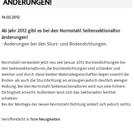
ÄNDERUNGEN!
14.02.2012
Ab Jahr 2012 gibt es bei den Normstahl Seitensektionaltor
änderungen!
- Änderungen bei den Sturz- und Bodendichtungen.
Normstahl verwendet jetzt neu seit Januar 2012 Bürstendichtungen bei
den Seitensektionaltoren, die Bürstendichtungen sind schlanker und
weicher und durch diese beiden Materialeigenschaften liegen sowohl die
Boden- als auch die Sturzdichtung an, erzeugen jedoch deutlich weniger
Reibung. Bei den Normstahl Seitensectionaltoren wird nun eine höhere
Dichtigkeit erreicht. Außerdem lässt sich das Sektionaltor leichter
schieben.
Bei der Montage der neuen Normstahl Dichtung ändert sich jedoch nichts.
Veröffentlicht in
Tore Neuigkeiten