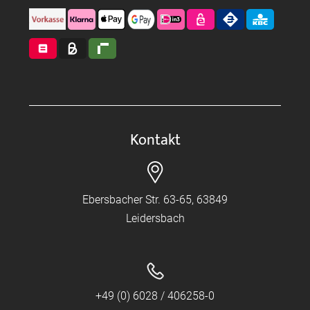
Kontakt
Ebersbacher Str. 63-65, 63849
Leidersbach
+49 (0) 6028 / 406258-0