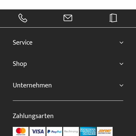
Service
Shop
Unternehmen
Zahlungsarten