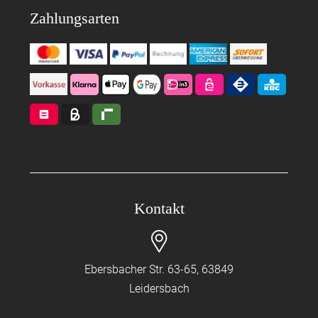
Zahlungsarten
Kontakt
Ebersbacher Str. 63-65, 63849
Leidersbach