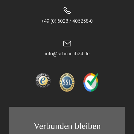
+49 (0) 6028 / 406258-0
info@scheurich24.de
Verbunden bleiben