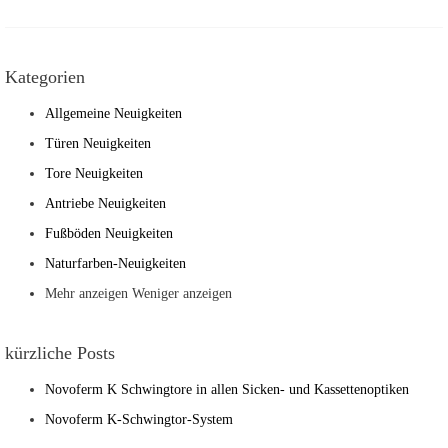
Kategorien
Allgemeine Neuigkeiten
Türen Neuigkeiten
Tore Neuigkeiten
Antriebe Neuigkeiten
Fußböden Neuigkeiten
Naturfarben-Neuigkeiten
Mehr anzeigen
Weniger anzeigen
kürzliche Posts
Novoferm K Schwingtore in allen Sicken- und Kassettenoptiken
Novoferm K-Schwingtor-System