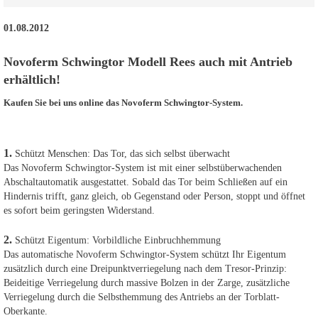
01.08.2012
Novoferm Schwingtor Modell Rees auch mit Antrieb
erhältlich!
Kaufen Sie bei uns online das Novoferm Schwingtor-System.
1.
Schützt Menschen: Das Tor, das sich selbst überwacht
Das Novoferm Schwingtor-System ist mit einer selbstüberwachenden
Abschaltautomatik ausgestattet. Sobald das Tor beim Schließen auf ein
Hindernis trifft, ganz gleich, ob Gegenstand oder Person, stoppt und öffnet
es sofort beim geringsten Widerstand.
2.
Schützt Eigentum: Vorbildliche Einbruchhemmung
Das automatische Novoferm Schwingtor-System schützt Ihr Eigentum
zusätzlich durch eine Dreipunktverriegelung nach dem Tresor-Prinzip:
Beideitige Verriegelung durch massive Bolzen in der Zarge, zusätzliche
Verriegelung durch die Selbsthemmung des Antriebs an der Torblatt-
Oberkante.