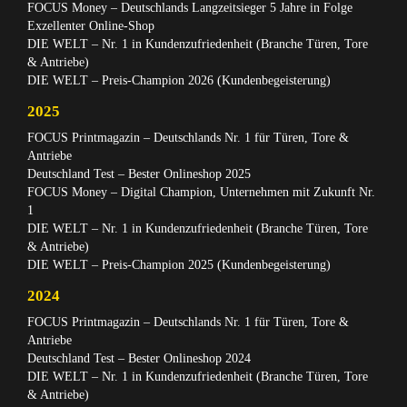
FOCUS Money – Deutschlands Langzeitsieger 5 Jahre in Folge
Exzellenter Online-Shop
DIE WELT – Nr. 1 in Kundenzufriedenheit (Branche Türen, Tore
& Antriebe)
DIE WELT – Preis-Champion 2026 (Kundenbegeisterung)
2025
FOCUS Printmagazin – Deutschlands Nr. 1 für Türen, Tore &
Antriebe
Deutschland Test – Bester Onlineshop 2025
FOCUS Money – Digital Champion, Unternehmen mit Zukunft Nr.
1
DIE WELT – Nr. 1 in Kundenzufriedenheit (Branche Türen, Tore
& Antriebe)
DIE WELT – Preis-Champion 2025 (Kundenbegeisterung)
2024
FOCUS Printmagazin – Deutschlands Nr. 1 für Türen, Tore &
Antriebe
Deutschland Test – Bester Onlineshop 2024
DIE WELT – Nr. 1 in Kundenzufriedenheit (Branche Türen, Tore
& Antriebe)