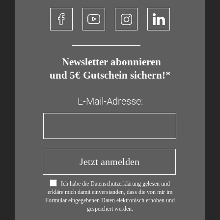
​ Newsletter abonnieren
und 5€ Gutschein sichern!*
E-Mail-Adresse:
Jetzt anmelden
Ich habe die Datenschutzerklärung gelesen und
erkläre mich damit einverstanden, dass die von mir im
Formular eingegebenen Daten elektronisch erhoben und
gespeichert werden.