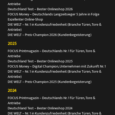
Antriebe
Deutschland Test – Bester Onlineshop 2026
FOCUS Money – Deutschlands Langzeitsieger 5 Jahre in Folge
Exzellenter Online-Shop
DIE WELT – Nr. 1 in Kundenzufriedenheit (Branche Türen, Tore &
Antriebe)
DIE WELT – Preis-Champion 2026 (Kundenbegeisterung)
2025
FOCUS Printmagazin – Deutschlands Nr. 1 für Türen, Tore &
Antriebe
Deutschland Test – Bester Onlineshop 2025
FOCUS Money – Digital Champion, Unternehmen mit Zukunft Nr. 1
DIE WELT – Nr. 1 in Kundenzufriedenheit (Branche Türen, Tore &
Antriebe)
DIE WELT – Preis-Champion 2025 (Kundenbegeisterung)
2024
FOCUS Printmagazin – Deutschlands Nr. 1 für Türen, Tore &
Antriebe
Deutschland Test – Bester Onlineshop 2024
DIE WELT – Nr. 1 in Kundenzufriedenheit (Branche Türen, Tore &