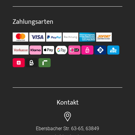
Zahlungsarten
Kontakt
Ebersbacher Str. 63-65, 63849