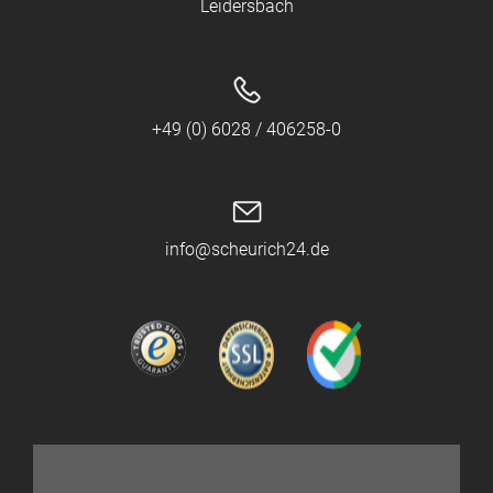
Leidersbach
+49 (0) 6028 / 406258-0
info@scheurich24.de