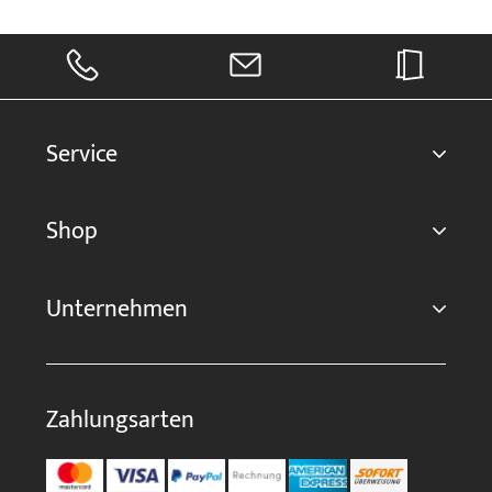
Service
Shop
Unternehmen
Zahlungsarten