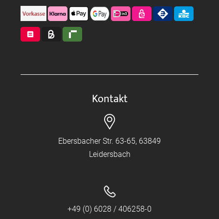
Kontakt
Ebersbacher Str. 63-65, 63849
Leidersbach
+49 (0) 6028 / 406258-0