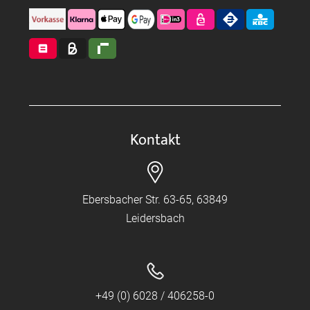
Kontakt
Ebersbacher Str. 63-65, 63849
Leidersbach
+49 (0) 6028 / 406258-0