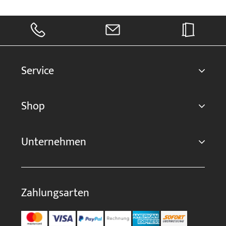
Service
Shop
Unternehmen
Zahlungsarten