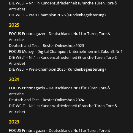
DIE WELT – Nr. 1 in Kundenzufriedenheit (Branche Türen, Tore &
Antriebe)
DIE WELT – Preis-Champion 2026 (Kundenbegeisterung)
2025
FOCUS Printmagazin – Deutschlands Nr. 1 für Türen, Tore &
Antriebe
Deutschland Test – Bester Onlineshop 2025
FOCUS Money – Digital Champion, Unternehmen mit Zukunft Nr. 1
DIE WELT – Nr. 1 in Kundenzufriedenheit (Branche Türen, Tore &
Antriebe)
DIE WELT – Preis-Champion 2025 (Kundenbegeisterung)
2024
FOCUS Printmagazin – Deutschlands Nr. 1 für Türen, Tore &
Antriebe
Deutschland Test – Bester Onlineshop 2024
DIE WELT – Nr. 1 in Kundenzufriedenheit (Branche Türen, Tore &
Antriebe)
2023
FOCUS Printmagazin – Deutschlands Nr. 1 für Türen, Tore &