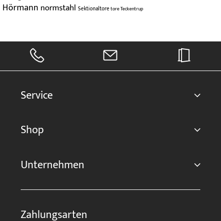
Hörmann
normstahl
Sektionaltore
tore
Teckentrup
Service
Shop
Unternehmen
Zahlungsarten