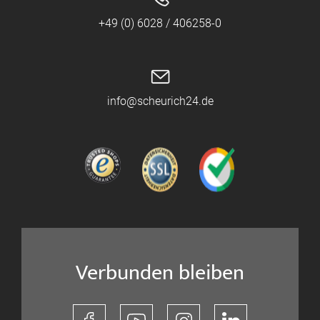
+49 (0) 6028 / 406258-0
info@scheurich24.de
Verbunden bleiben