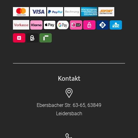
Kontakt
Ebersbacher Str. 63-65, 63849
Leidersbach