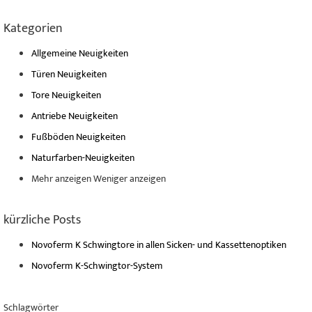
Kategorien
Allgemeine Neuigkeiten
Türen Neuigkeiten
Tore Neuigkeiten
Antriebe Neuigkeiten
Fußböden Neuigkeiten
Naturfarben-Neuigkeiten
Mehr anzeigen
Weniger anzeigen
kürzliche Posts
Novoferm K Schwingtore in allen Sicken- und Kassettenoptiken
Novoferm K-Schwingtor-System
Schlagwörter