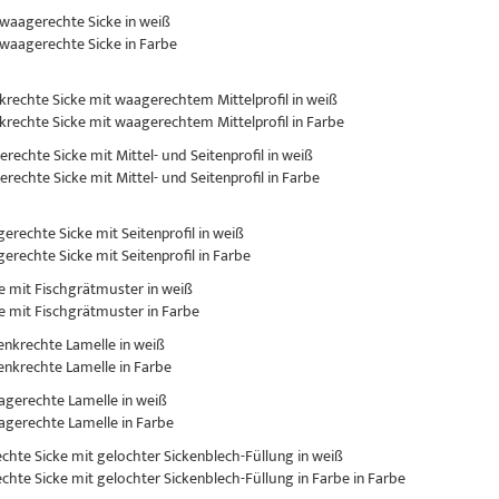
 waagerechte Sicke in weiß
 waagerechte Sicke in Farbe
nkrechte Sicke mit waagerechtem Mittelprofil in weiß
nkrechte Sicke mit waagerechtem Mittelprofil in Farbe
erechte Sicke mit Mittel- und Seitenprofil in weiß
erechte Sicke mit Mittel- und Seitenprofil in Farbe
gerechte Sicke mit Seitenprofil in weiß
gerechte Sicke mit Seitenprofil in Farbe
ke mit Fischgrätmuster in weiß
ke mit Fischgrätmuster in Farbe
senkrechte Lamelle in weiß
senkrechte Lamelle in Farbe
aagerechte Lamelle in weiß
aagerechte Lamelle in Farbe
rechte Sicke mit gelochter Sickenblech-Füllung in weiß
rechte Sicke mit gelochter Sickenblech-Füllung in Farbe in Farbe