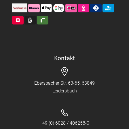
Kontakt
Ebersbacher Str. 63-65, 63849
Leidersbach
+49 (0) 6028 / 406258-0