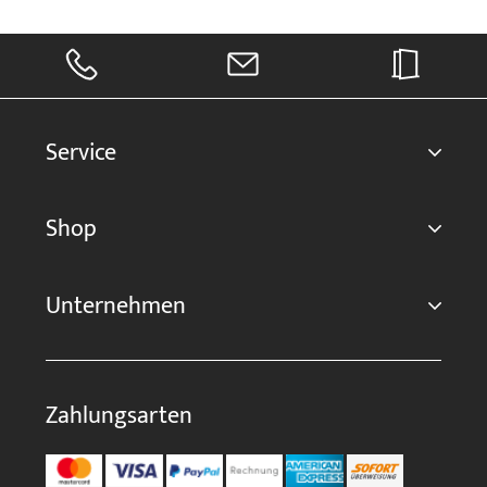
Service
Shop
Unternehmen
Zahlungsarten