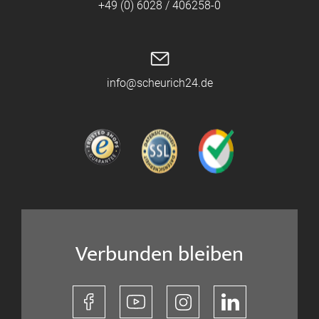
+49 (0) 6028 / 406258-0
info@scheurich24.de
Verbunden bleiben