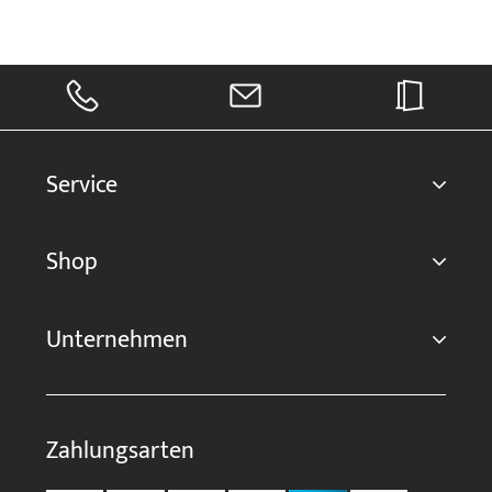
Service
Shop
Unternehmen
Zahlungsarten