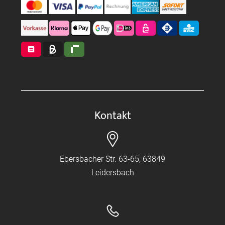
Kontakt
Ebersbacher Str. 63-65, 63849
Leidersbach