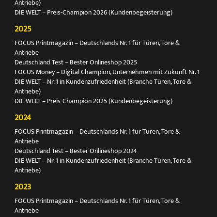
Antriebe)
DIE WELT – Preis-Champion 2026 (Kundenbegeisterung)
2025
FOCUS Printmagazin – Deutschlands Nr. 1 für Türen, Tore &
Antriebe
Deutschland Test – Bester Onlineshop 2025
FOCUS Money – Digital Champion, Unternehmen mit Zukunft Nr. 1
DIE WELT – Nr. 1 in Kundenzufriedenheit (Branche Türen, Tore &
Antriebe)
DIE WELT – Preis-Champion 2025 (Kundenbegeisterung)
2024
FOCUS Printmagazin – Deutschlands Nr. 1 für Türen, Tore &
Antriebe
Deutschland Test – Bester Onlineshop 2024
DIE WELT – Nr. 1 in Kundenzufriedenheit (Branche Türen, Tore &
Antriebe)
2023
FOCUS Printmagazin – Deutschlands Nr. 1 für Türen, Tore &
Antriebe