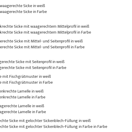
 waagerechte Sicke in weiß
 waagerechte Sicke in Farbe
nkrechte Sicke mit waagerechtem Mittelprofil in weiß
nkrechte Sicke mit waagerechtem Mittelprofil in Farbe
erechte Sicke mit Mittel- und Seitenprofil in weiß
erechte Sicke mit Mittel- und Seitenprofil in Farbe
gerechte Sicke mit Seitenprofil in weiß
gerechte Sicke mit Seitenprofil in Farbe
ke mit Fischgrätmuster in weiß
ke mit Fischgrätmuster in Farbe
senkrechte Lamelle in weiß
senkrechte Lamelle in Farbe
aagerechte Lamelle in weiß
aagerechte Lamelle in Farbe
rechte Sicke mit gelochter Sickenblech-Füllung in weiß
rechte Sicke mit gelochter Sickenblech-Füllung in Farbe in Farbe