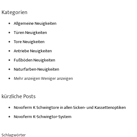
Kategorien
Allgemeine Neuigkeiten
Türen Neuigkeiten
Tore Neuigkeiten
Antriebe Neuigkeiten
Fußböden Neuigkeiten
Naturfarben-Neuigkeiten
Mehr anzeigen
Weniger anzeigen
kürzliche Posts
Novoferm K Schwingtore in allen Sicken- und Kassettenoptiken
Novoferm K-Schwingtor-System
Schlagwörter