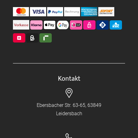
Kontakt
Ebersbacher Str. 63-65, 63849
Leidersbach