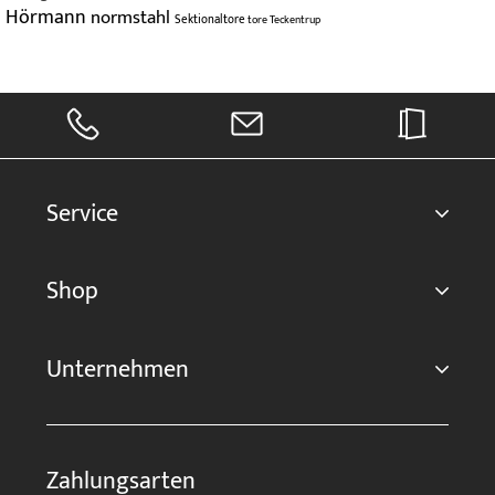
Hörmann
normstahl
Sektionaltore
tore
Teckentrup
Service
Shop
Unternehmen
Zahlungsarten