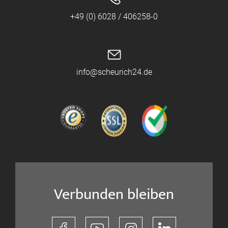
+49 (0) 6028 / 406258-0
info@scheurich24.de
Verbunden bleiben