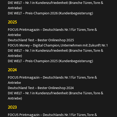
DIE WELT – Nr. 1 in Kundenzufriedenheit (Branche Türen, Tore &
Antriebe)
DIE WELT – Preis-Champion 2026 (Kundenbegeisterung)
2025
FOCUS Printmagazin – Deutschlands Nr. 1 für Türen, Tore &
Antriebe
Deutschland Test – Bester Onlineshop 2025
FOCUS Money – Digital Champion, Unternehmen mit Zukunft Nr. 1
DIE WELT – Nr. 1 in Kundenzufriedenheit (Branche Türen, Tore &
Antriebe)
DIE WELT – Preis-Champion 2025 (Kundenbegeisterung)
2024
FOCUS Printmagazin – Deutschlands Nr. 1 für Türen, Tore &
Antriebe
Deutschland Test – Bester Onlineshop 2024
DIE WELT – Nr. 1 in Kundenzufriedenheit (Branche Türen, Tore &
Antriebe)
2023
FOCUS Printmagazin – Deutschlands Nr. 1 für Türen, Tore &