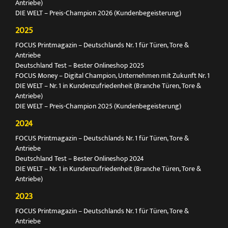
Antriebe)
DIE WELT – Preis-Champion 2026 (Kundenbegeisterung)
2025
FOCUS Printmagazin – Deutschlands Nr. 1 für Türen, Tore &
Antriebe
Deutschland Test – Bester Onlineshop 2025
FOCUS Money – Digital Champion, Unternehmen mit Zukunft Nr. 1
DIE WELT – Nr. 1 in Kundenzufriedenheit (Branche Türen, Tore &
Antriebe)
DIE WELT – Preis-Champion 2025 (Kundenbegeisterung)
2024
FOCUS Printmagazin – Deutschlands Nr. 1 für Türen, Tore &
Antriebe
Deutschland Test – Bester Onlineshop 2024
DIE WELT – Nr. 1 in Kundenzufriedenheit (Branche Türen, Tore &
Antriebe)
2023
FOCUS Printmagazin – Deutschlands Nr. 1 für Türen, Tore &
Antriebe