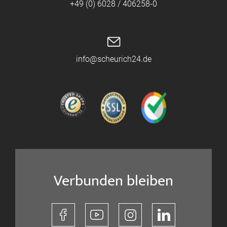
+49 (0) 6028 / 406258-0
info@scheurich24.de
Verbunden bleiben