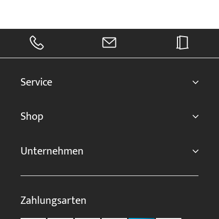
Service
Shop
Unternehmen
Zahlungsarten