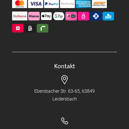
Kontakt
Ebersbacher Str. 63-65, 63849
Leidersbach