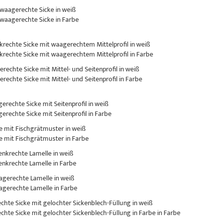
 waagerechte Sicke in weiß
 waagerechte Sicke in Farbe
nkrechte Sicke mit waagerechtem Mittelprofil in weiß
nkrechte Sicke mit waagerechtem Mittelprofil in Farbe
erechte Sicke mit Mittel- und Seitenprofil in weiß
erechte Sicke mit Mittel- und Seitenprofil in Farbe
gerechte Sicke mit Seitenprofil in weiß
gerechte Sicke mit Seitenprofil in Farbe
ke mit Fischgrätmuster in weiß
ke mit Fischgrätmuster in Farbe
senkrechte Lamelle in weiß
senkrechte Lamelle in Farbe
aagerechte Lamelle in weiß
aagerechte Lamelle in Farbe
rechte Sicke mit gelochter Sickenblech-Füllung in weiß
rechte Sicke mit gelochter Sickenblech-Füllung in Farbe in Farbe