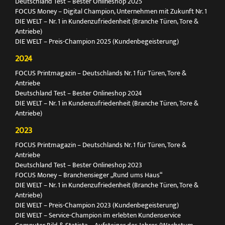
Deutschland Test – Bester Onlineshop 2025
FOCUS Money – Digital Champion, Unternehmen mit Zukunft Nr. 1
DIE WELT – Nr. 1 in Kundenzufriedenheit (Branche Türen, Tore &
Antriebe)
DIE WELT – Preis-Champion 2025 (Kundenbegeisterung)
2024
FOCUS Printmagazin – Deutschlands Nr. 1 für Türen, Tore &
Antriebe
Deutschland Test – Bester Onlineshop 2024
DIE WELT – Nr. 1 in Kundenzufriedenheit (Branche Türen, Tore &
Antriebe)
2023
FOCUS Printmagazin – Deutschlands Nr. 1 für Türen, Tore &
Antriebe
Deutschland Test – Bester Onlineshop 2023
FOCUS Money – Branchensieger „Rund ums Haus“
DIE WELT – Nr. 1 in Kundenzufriedenheit (Branche Türen, Tore &
Antriebe)
DIE WELT – Preis-Champion 2023 (Kundenbegeisterung)
DIE WELT – Service-Champion im erlebten Kundenservice