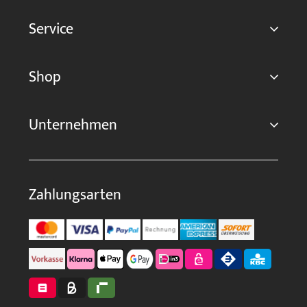
Service
Shop
Unternehmen
Zahlungsarten