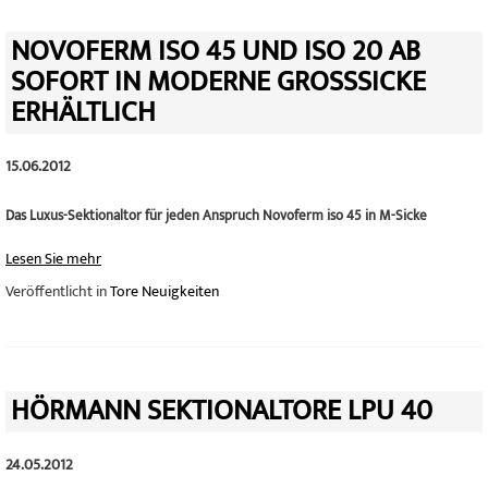
NOVOFERM ISO 45 UND ISO 20 AB
SOFORT IN MODERNE GROSSSICKE E
RHÄLTLICH
15.06.2012
Das Luxus-Sektionaltor für jeden Anspruch Novoferm iso 45 in M-Sicke
Lesen Sie mehr
Veröffentlicht in
Tore Neuigkeiten
HÖRMANN SEKTIONALTORE LPU 40
24.05.2012