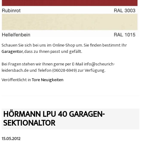
Schauen Sie sich bei uns im Online-Shop um. Sie finden bestimmt Ihr
Garagentor
, dass zu Ihnen passt und gefällt.
Bei Fragen stehen wir Ihnen gerne per E-Mail info@scheurich-
leidersbach.de und Telefon (06028-6949) zur Verfügung.
Veröffentlicht in
Tore Neuigkeiten
HÖRMANN LPU 40 GARAGEN-
SEKTIONALTOR
15.05.2012