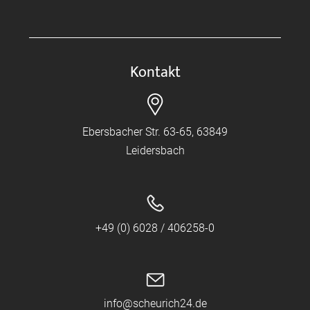
Kontakt
Ebersbacher Str. 63-65, 63849
Leidersbach
+49 (0) 6028 / 406258-0
info@scheurich24.de