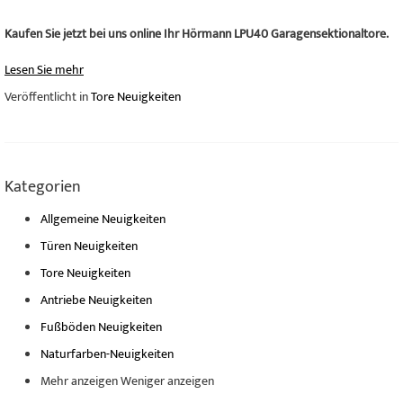
Kaufen Sie jetzt bei uns online Ihr Hörmann LPU40 Garagensektionaltore.
Lesen Sie mehr
Veröffentlicht in
Tore Neuigkeiten
Kategorien
Allgemeine Neuigkeiten
Türen Neuigkeiten
Tore Neuigkeiten
Antriebe Neuigkeiten
Fußböden Neuigkeiten
Naturfarben-Neuigkeiten
Mehr anzeigen
Weniger anzeigen