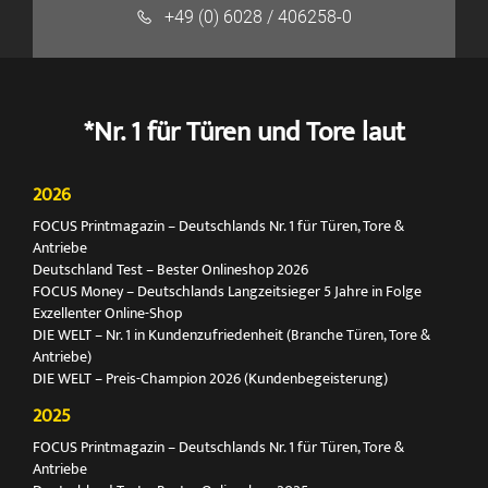
+49 (0) 6028 / 406258-0
*Nr. 1 für Türen und Tore laut
2026
FOCUS Printmagazin – Deutschlands Nr. 1 für Türen, Tore &
Antriebe
Deutschland Test – Bester Onlineshop 2026
FOCUS Money – Deutschlands Langzeitsieger 5 Jahre in Folge
Exzellenter Online-Shop
DIE WELT – Nr. 1 in Kundenzufriedenheit (Branche Türen, Tore &
Antriebe)
DIE WELT – Preis-Champion 2026 (Kundenbegeisterung)
2025
FOCUS Printmagazin – Deutschlands Nr. 1 für Türen, Tore &
Antriebe