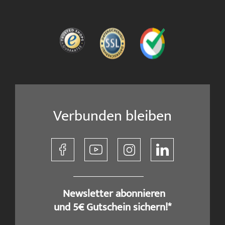
Verbunden bleiben
​ Newsletter abonnieren
und 5€ Gutschein sichern!*