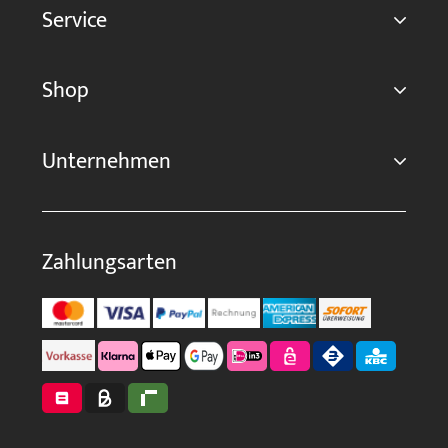
Service
Shop
Unternehmen
Zahlungsarten