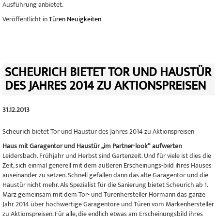
Ausführung anbietet.
Veröffentlicht in
Türen Neuigkeiten
SCHEURICH BIETET TOR UND HAUSTÜR
DES JAHRES 2014 ZU AKTIONSPREISEN
31.12.2013
Scheurich bietet Tor und Haustür des Jahres 2014 zu Aktionspreisen
Haus mit Garagentor und Haustür „im Partner-look“ aufwerten
Leidersbach. Frühjahr und Herbst sind Gartenzeit. Und für viele ist dies die
Zeit, sich einmal generell mit dem äußeren Erscheinungs-bild ihres Hauses
auseinander zu setzen. Schnell gefallen dann das alte Garagentor und die
Haustür nicht mehr. Als Spezialist für die Sanierung bietet Scheurich ab 1.
März gemeinsam mit dem Tor- und Türenhersteller Hörmann das ganze
Jahr 2014 über hochwertige Garagentore und Türen vom Markenhersteller
zu Aktionspreisen. Für alle, die endlich etwas am Erscheinungsbild ihres