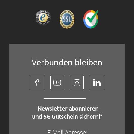
Verbunden bleiben
​ Newsletter abonnieren
und 5€ Gutschein sichern!*
E-Mail-Adresse: