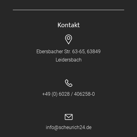
Kontakt
Ebersbacher Str. 63-65, 63849
Leidersbach
+49 (0) 6028 / 406258-0
info@scheurich24.de