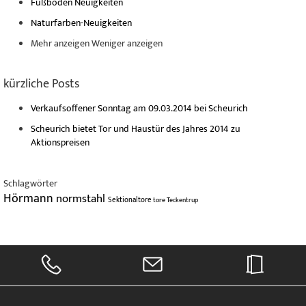
Fußböden Neuigkeiten
Naturfarben-Neuigkeiten
Mehr anzeigen
Weniger anzeigen
kürzliche Posts
Verkaufsoffener Sonntag am 09.03.2014 bei Scheurich
Scheurich bietet Tor und Haustür des Jahres 2014 zu
Aktionspreisen
Schlagwörter
Hörmann
normstahl
Sektionaltore
tore
Teckentrup