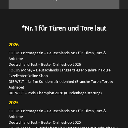
*Nr. 1 für Türen und Tore laut
2026
FOCUS Printmagazin – Deutschlands Nr. 1 für Türen, Tore &
Antriebe
Deutschland Test – Bester Onlineshop 2026
FOCUS Money – Deutschlands Langzeitsieger 5 Jahre in Folge
Exzellenter Online-Shop
DIE WELT – Nr. 1 in Kundenzufriedenheit (Branche Türen, Tore &
Antriebe)
DIE WELT – Preis-Champion 2026 (Kundenbegeisterung)
2025
FOCUS Printmagazin – Deutschlands Nr. 1 für Türen, Tore &
Antriebe
Deutschland Test – Bester Onlineshop 2025