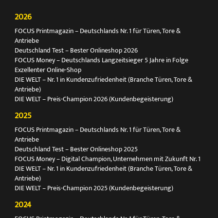
2026
FOCUS Printmagazin – Deutschlands Nr. 1 für Türen, Tore &
Antriebe
Deutschland Test – Bester Onlineshop 2026
FOCUS Money – Deutschlands Langzeitsieger 5 Jahre in Folge
Exzellenter Online-Shop
DIE WELT – Nr. 1 in Kundenzufriedenheit (Branche Türen, Tore &
Antriebe)
DIE WELT – Preis-Champion 2026 (Kundenbegeisterung)
2025
FOCUS Printmagazin – Deutschlands Nr. 1 für Türen, Tore &
Antriebe
Deutschland Test – Bester Onlineshop 2025
FOCUS Money – Digital Champion, Unternehmen mit Zukunft Nr. 1
DIE WELT – Nr. 1 in Kundenzufriedenheit (Branche Türen, Tore &
Antriebe)
DIE WELT – Preis-Champion 2025 (Kundenbegeisterung)
2024