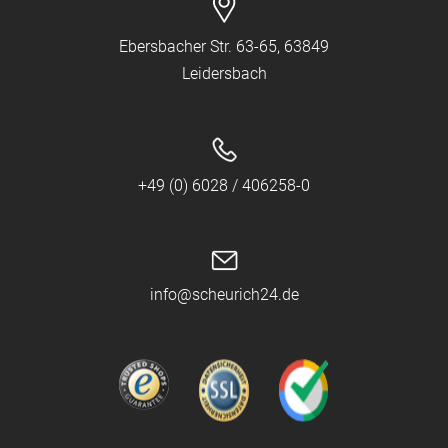
Ebersbacher Str. 63-65, 63849
Leidersbach
+49 (0) 6028 / 406258-0
info@scheurich24.de