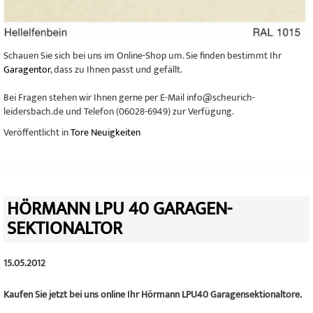
Schauen Sie sich bei uns im Online-Shop um. Sie finden bestimmt Ihr
Garagentor
, dass zu Ihnen passt und gefällt.
Bei Fragen stehen wir Ihnen gerne per E-Mail info@scheurich-
leidersbach.de und Telefon (06028-6949) zur Verfügung.
Veröffentlicht in
Tore Neuigkeiten
HÖRMANN LPU 40 GARAGEN-
SEKTIONALTOR
15.05.2012
Kaufen Sie jetzt bei uns online Ihr Hörmann LPU40 Garagensektionaltore.