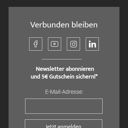
Verbunden bleiben
​ Newsletter abonnieren
und 5€ Gutschein sichern!*
E-Mail-Adresse:
Jetzt anmelden