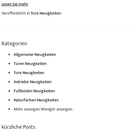
Lesen Sie mehr
Veröffentlicht in
Tore Neuigkeiten
Kategorien
Allgemeine Neuigkeiten
Türen Neuigkeiten
Tore Neuigkeiten
Antriebe Neuigkeiten
Fußböden Neuigkeiten
Naturfarben-Neuigkeiten
Mehr anzeigen
Weniger anzeigen
kürzliche Posts