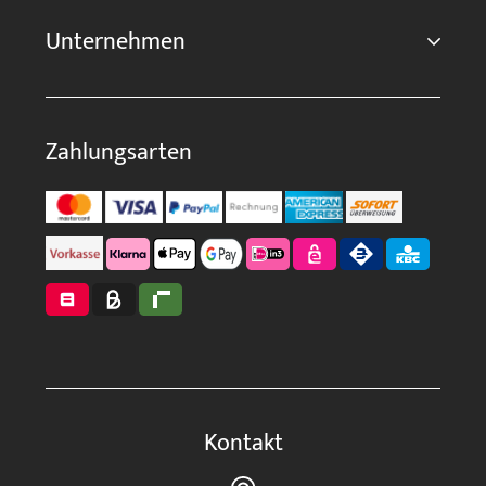
Unternehmen
Zahlungsarten
Kontakt